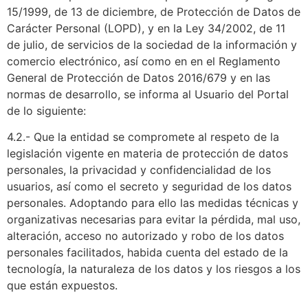
15/1999, de 13 de diciembre, de Protección de Datos de
Carácter Personal (LOPD), y en la Ley 34/2002, de 11
de julio, de servicios de la sociedad de la información y
comercio electrónico, así como en en el Reglamento
General de Protección de Datos 2016/679 y en las
normas de desarrollo, se informa al Usuario del Portal
de lo siguiente:
4.2.- Que la entidad se compromete al respeto de la
legislación vigente en materia de protección de datos
personales, la privacidad y confidencialidad de los
usuarios, así como el secreto y seguridad de los datos
personales. Adoptando para ello las medidas técnicas y
organizativas necesarias para evitar la pérdida, mal uso,
alteración, acceso no autorizado y robo de los datos
personales facilitados, habida cuenta del estado de la
tecnología, la naturaleza de los datos y los riesgos a los
que están expuestos.