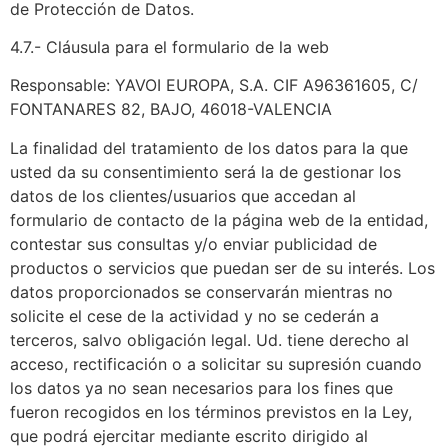
de Protección de Datos.
4.7.- Cláusula para el formulario de la web
Responsable: YAVOI EUROPA, S.A. CIF A96361605, C/
FONTANARES 82, BAJO, 46018-VALENCIA
La finalidad del tratamiento de los datos para la que
usted da su consentimiento será la de gestionar los
datos de los clientes/usuarios que accedan al
formulario de contacto de la página web de la entidad,
contestar sus consultas y/o enviar publicidad de
productos o servicios que puedan ser de su interés. Los
datos proporcionados se conservarán mientras no
solicite el cese de la actividad y no se cederán a
terceros, salvo obligación legal. Ud. tiene derecho al
acceso, rectificación o a solicitar su supresión cuando
los datos ya no sean necesarios para los fines que
fueron recogidos en los términos previstos en la Ley,
que podrá ejercitar mediante escrito dirigido al