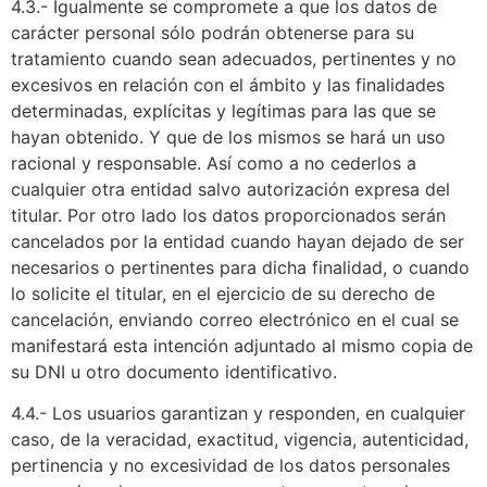
4.3.- Igualmente se compromete a que los datos de
carácter personal sólo podrán obtenerse para su
tratamiento cuando sean adecuados, pertinentes y no
excesivos en relación con el ámbito y las finalidades
determinadas, explícitas y legítimas para las que se
hayan obtenido. Y que de los mismos se hará un uso
racional y responsable. Así como a no cederlos a
cualquier otra entidad salvo autorización expresa del
titular. Por otro lado los datos proporcionados serán
cancelados por la entidad cuando hayan dejado de ser
necesarios o pertinentes para dicha finalidad, o cuando
lo solicite el titular, en el ejercicio de su derecho de
cancelación, enviando correo electrónico en el cual se
manifestará esta intención adjuntado al mismo copia de
su DNI u otro documento identificativo.
4.4.- Los usuarios garantizan y responden, en cualquier
caso, de la veracidad, exactitud, vigencia, autenticidad,
pertinencia y no excesividad de los datos personales