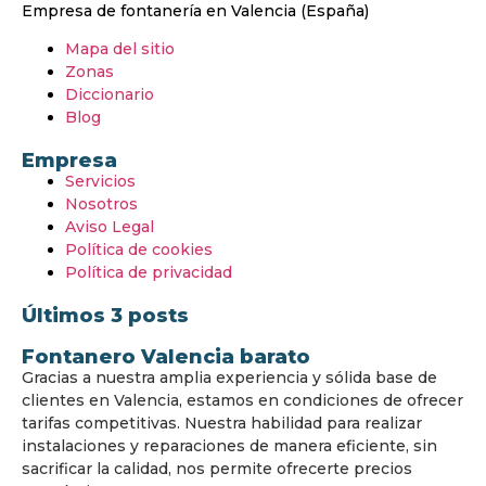
Empresa de fontanería en Valencia (España)
Mapa del sitio
Zonas
Diccionario
Blog
Empresa
Servicios
Nosotros
Aviso Legal
Política de cookies
Política de privacidad
Últimos 3 posts
Fontanero Valencia barato
Gracias a nuestra amplia experiencia y sólida base de
clientes en Valencia, estamos en condiciones de ofrecer
tarifas competitivas. Nuestra habilidad para realizar
instalaciones y reparaciones de manera eficiente, sin
sacrificar la calidad, nos permite ofrecerte precios