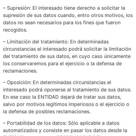
– Supresión: El interesado tiene derecho a solicitar la
supresión de sus datos cuando, entro otros motivos, los
datos no sean necesarios para los fines que fueron
recogidos.
– Limitación del tratamiento: En determinadas
circunstancias el interesado podrá solicitar la limitación
del tratamiento de sus datos, en cuyo caso únicamente
los conservaremos para el ejercicio o la defensa de
reclamaciones.
– Oposición: En determinadas circunstancias el
interesado podrá oponerse al tratamiento de sus datos.
En ese caso la ENTIDAD dejará de tratar sus datos,
salvo por motivos legítimos imperiosos o el ejercicio o
la defensa de posibles reclamaciones.
– Portabilidad de los datos: Sólo aplicable a datos
automatizados y consiste en pasar los datos desde la