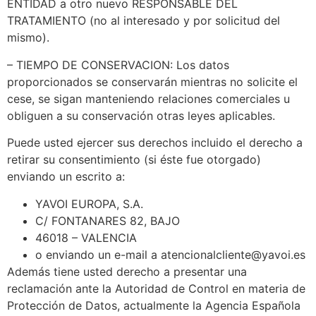
ENTIDAD a otro nuevo RESPONSABLE DEL
TRATAMIENTO (no al interesado y por solicitud del
mismo).
– TIEMPO DE CONSERVACION: Los datos
proporcionados se conservarán mientras no solicite el
cese, se sigan manteniendo relaciones comerciales u
obliguen a su conservación otras leyes aplicables.
Puede usted ejercer sus derechos incluido el derecho a
retirar su consentimiento (si éste fue otorgado)
enviando un escrito a:
YAVOI EUROPA, S.A.
C/ FONTANARES 82, BAJO
46018 – VALENCIA
o enviando un e-mail a atencionalcliente@yavoi.es
Además tiene usted derecho a presentar una
reclamación ante la Autoridad de Control en materia de
Protección de Datos, actualmente la Agencia Española