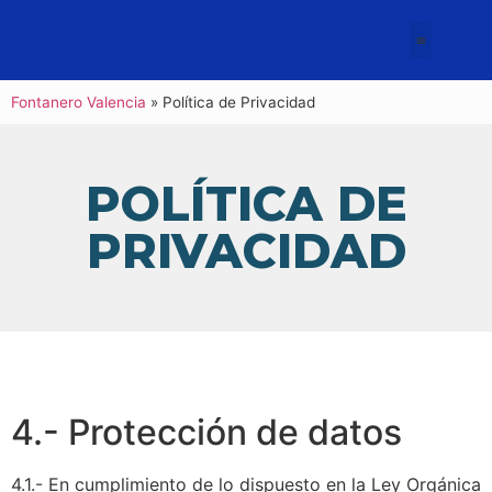
Fontanero Valencia
»
Política de Privacidad
POLÍTICA DE
PRIVACIDAD
4.- Protección de datos
4.1.- En cumplimiento de lo dispuesto en la Ley Orgánica