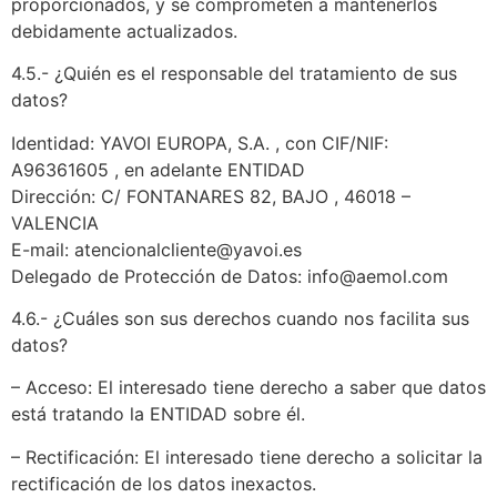
proporcionados, y se comprometen a mantenerlos
debidamente actualizados.
4.5.- ¿Quién es el responsable del tratamiento de sus
datos?
Identidad: YAVOI EUROPA, S.A. , con CIF/NIF:
A96361605 , en adelante ENTIDAD
Dirección: C/ FONTANARES 82, BAJO , 46018 –
VALENCIA
E-mail: atencionalcliente@yavoi.es
Delegado de Protección de Datos: info@aemol.com
4.6.- ¿Cuáles son sus derechos cuando nos facilita sus
datos?
– Acceso: El interesado tiene derecho a saber que datos
está tratando la ENTIDAD sobre él.
– Rectificación: El interesado tiene derecho a solicitar la
rectificación de los datos inexactos.