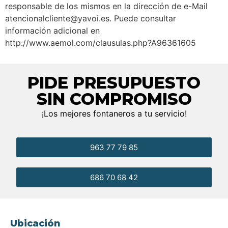
responsable de los mismos en la dirección de e-Mail
atencionalcliente@yavoi.es. Puede consultar
información adicional en
http://www.aemol.com/clausulas.php?A96361605
PIDE PRESUPUESTO
SIN COMPROMISO
¡Los mejores fontaneros a tu servicio!
963 77 79 85
686 70 68 42
Ubicación