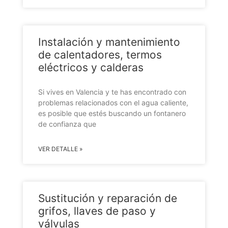
Instalación y mantenimiento
de calentadores, termos
eléctricos y calderas
Si vives en Valencia y te has encontrado con
problemas relacionados con el agua caliente,
es posible que estés buscando un fontanero
de confianza que
VER DETALLE »
Sustitución y reparación de
grifos, llaves de paso y
válvulas