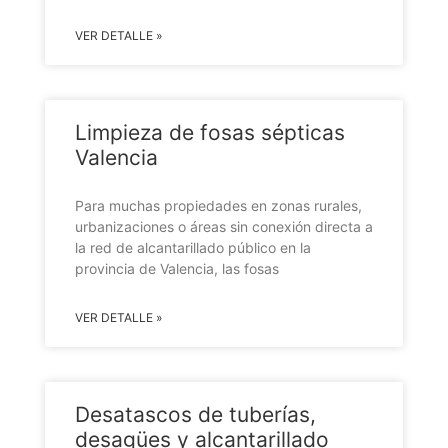
VER DETALLE »
Limpieza de fosas sépticas
Valencia
Para muchas propiedades en zonas rurales,
urbanizaciones o áreas sin conexión directa a
la red de alcantarillado público en la
provincia de Valencia, las fosas
VER DETALLE »
Desatascos de tuberías,
desagües y alcantarillado