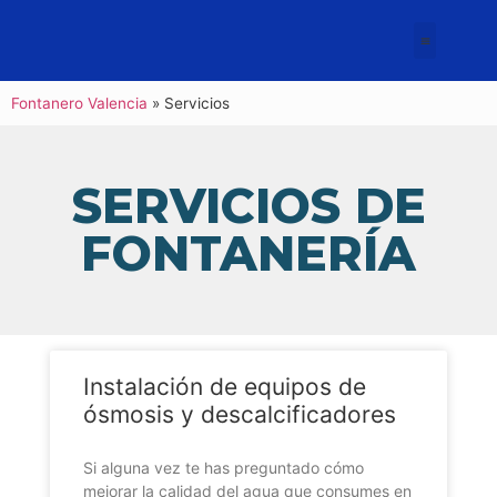
Fontanero Valencia
»
Servicios
SERVICIOS DE
FONTANERÍA
Instalación de equipos de
ósmosis y descalcificadores
Si alguna vez te has preguntado cómo
mejorar la calidad del agua que consumes en