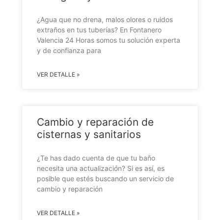
¿Agua que no drena, malos olores o ruidos
extraños en tus tuberías? En Fontanero
Valencia 24 Horas somos tu solución experta
y de confianza para
VER DETALLE »
Cambio y reparación de
cisternas y sanitarios
¿Te has dado cuenta de que tu baño
necesita una actualización? Si es así, es
posible que estés buscando un servicio de
cambio y reparación
VER DETALLE »