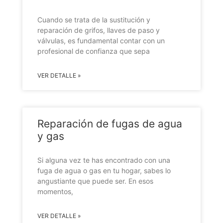
Cuando se trata de la sustitución y
reparación de grifos, llaves de paso y
válvulas, es fundamental contar con un
profesional de confianza que sepa
VER DETALLE »
Reparación de fugas de agua
y gas
Si alguna vez te has encontrado con una
fuga de agua o gas en tu hogar, sabes lo
angustiante que puede ser. En esos
momentos,
VER DETALLE »