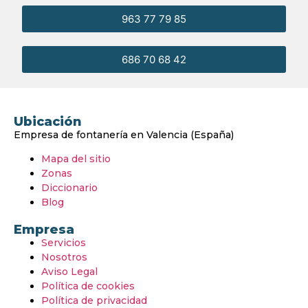
963 77 79 85
686 70 68 42
Ubicación
Empresa de fontanería en Valencia (España)
Mapa del sitio
Zonas
Diccionario
Blog
Empresa
Servicios
Nosotros
Aviso Legal
Política de cookies
Política de privacidad