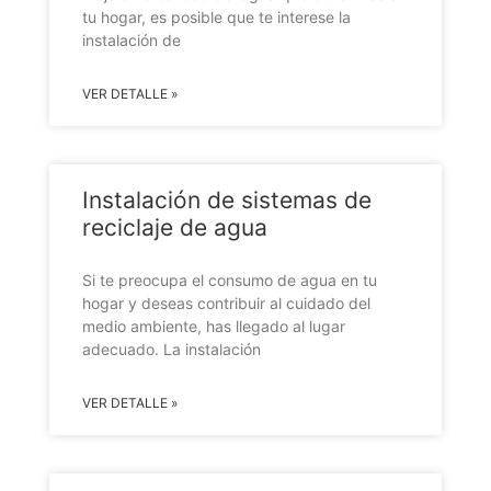
tu hogar, es posible que te interese la
instalación de
VER DETALLE »
Instalación de sistemas de
reciclaje de agua
Si te preocupa el consumo de agua en tu
hogar y deseas contribuir al cuidado del
medio ambiente, has llegado al lugar
adecuado. La instalación
VER DETALLE »