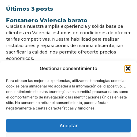
Últimos 3 posts
Fontanero Valencia barato
Gracias a nuestra amplia experiencia y sólida base de
clientes en Valencia, estamos en condiciones de ofrecer
tarifas competitivas. Nuestra habilidad para realizar
instalaciones y reparaciones de manera eficiente, sin
sacrificar la calidad, nos permite ofrecerte precios
económicos.
Gestionar consentimiento
Para ofrecer las mejores experiencias, utilizamos tecnologías como las
cookies para almacenar y/o acceder a la información del dispositivo. El
consentimiento de estas tecnologías nos permitirá procesar datos como
el comportamiento de navegación o las identificaciones únicas en este
sitio. No consentir o retirar el consentimiento, puede afectar
© Copyright
www.fontanerovalencia24.com
negativamente a ciertas características y funciones.
Todos los derechos reservados.
Aceptar