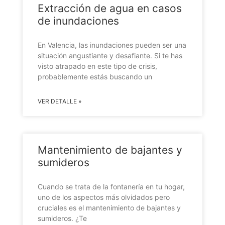
Extracción de agua en casos
de inundaciones
En Valencia, las inundaciones pueden ser una
situación angustiante y desafiante. Si te has
visto atrapado en este tipo de crisis,
probablemente estás buscando un
VER DETALLE »
Mantenimiento de bajantes y
sumideros
Cuando se trata de la fontanería en tu hogar,
uno de los aspectos más olvidados pero
cruciales es el mantenimiento de bajantes y
sumideros. ¿Te