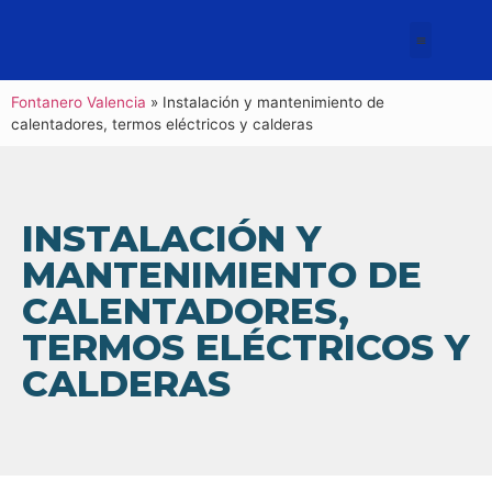
Fontanero Valencia
»
Instalación y mantenimiento de
calentadores, termos eléctricos y calderas
INSTALACIÓN Y
MANTENIMIENTO DE
CALENTADORES,
TERMOS ELÉCTRICOS Y
CALDERAS