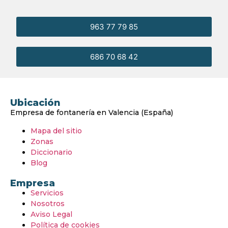
963 77 79 85
686 70 68 42
Ubicación
Empresa de fontanería en Valencia (España)
Mapa del sitio
Zonas
Diccionario
Blog
Empresa
Servicios
Nosotros
Aviso Legal
Política de cookies