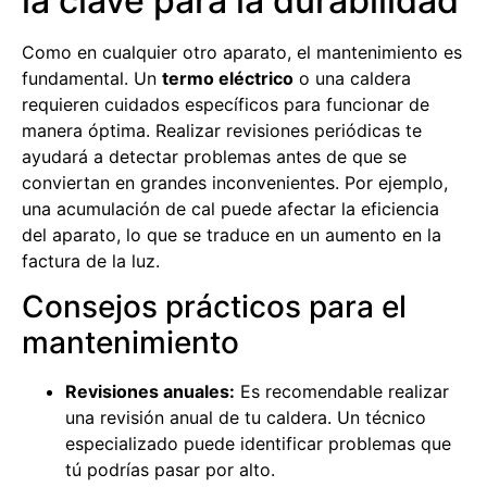
la clave para la durabilidad
Como en cualquier otro aparato, el mantenimiento es
fundamental. Un
termo eléctrico
o una caldera
requieren cuidados específicos para funcionar de
manera óptima. Realizar revisiones periódicas te
ayudará a detectar problemas antes de que se
conviertan en grandes inconvenientes. Por ejemplo,
una acumulación de cal puede afectar la eficiencia
del aparato, lo que se traduce en un aumento en la
factura de la luz.
Consejos prácticos para el
mantenimiento
Revisiones anuales:
Es recomendable realizar
una revisión anual de tu caldera. Un técnico
especializado puede identificar problemas que
tú podrías pasar por alto.