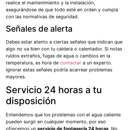
realice el mantenimiento y la instalación,
asegurándose de que todo esté en orden y cumpla
con las normativas de seguridad.
Señales de alerta
Debes estar atento a ciertas señales que indican que
algo no va bien con tu caldera o calentador. Si notas
ruidos extraños, fugas de agua o cambios en la
temperatura, es hora de
contactar
a un experto.
Ignorar estas señales podría acarrear problemas
mayores.
Servicio 24 horas a tu
disposición
Entendemos que los problemas con el agua caliente
pueden surgir en cualquier momento, por eso
ofrecemos un
servicio de fontanería 24 horas
. No