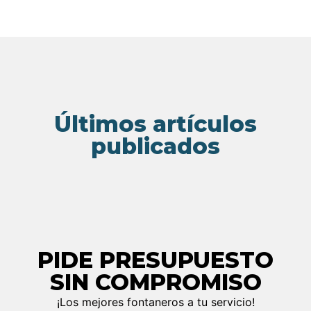
Últimos artículos
publicados
PIDE PRESUPUESTO
SIN COMPROMISO
¡Los mejores fontaneros a tu servicio!