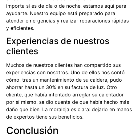
importa si es de día o de noche, estamos aquí para
ayudarte. Nuestro equipo está preparado para
atender emergencias y realizar reparaciones rápidas
y eficientes.
Experiencias de nuestros
clientes
Muchos de nuestros clientes han compartido sus
experiencias con nosotros. Uno de ellos nos contó
cómo, tras un mantenimiento de su caldera, pudo
ahorrar hasta un 30% en su factura de luz. Otro
cliente, que había intentado arreglar su calentador
por sí mismo, se dio cuenta de que había hecho más
daño que bien. La moraleja es clara: dejarlo en manos
de expertos tiene sus beneficios.
Conclusión