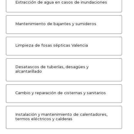
Extracción de agua en casos de inundaciones
Mantenimiento de bajantes y sumideros
Limpieza de fosas sépticas Valencia
Desatascos de tuberías, desagües y
alcantarillado
Cambio y reparación de cisternas y sanitarios
Instalación y mantenimiento de calentadores,
termos eléctricos y calderas