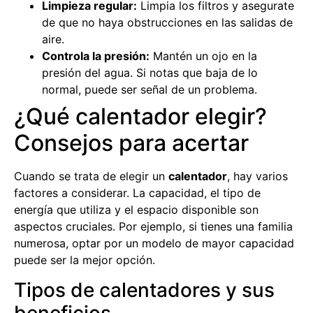
Limpieza regular:
Limpia los filtros y asegurate
de que no haya obstrucciones en las salidas de
aire.
Controla la presión:
Mantén un ojo en la
presión del agua. Si notas que baja de lo
normal, puede ser señal de un problema.
¿Qué calentador elegir?
Consejos para acertar
Cuando se trata de elegir un
calentador
, hay varios
factores a considerar. La capacidad, el tipo de
energía que utiliza y el espacio disponible son
aspectos cruciales. Por ejemplo, si tienes una familia
numerosa, optar por un modelo de mayor capacidad
puede ser la mejor opción.
Tipos de calentadores y sus
beneficios