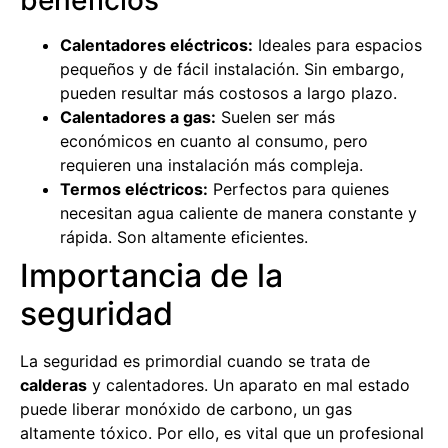
Calentadores eléctricos:
Ideales para espacios
pequeños y de fácil instalación. Sin embargo,
pueden resultar más costosos a largo plazo.
Calentadores a gas:
Suelen ser más
económicos en cuanto al consumo, pero
requieren una instalación más compleja.
Termos eléctricos:
Perfectos para quienes
necesitan agua caliente de manera constante y
rápida. Son altamente eficientes.
Importancia de la
seguridad
La seguridad es primordial cuando se trata de
calderas
y calentadores. Un aparato en mal estado
puede liberar monóxido de carbono, un gas
altamente tóxico. Por ello, es vital que un profesional