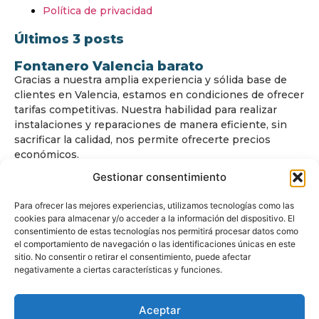
Política de privacidad
Últimos 3 posts
Fontanero Valencia barato
Gracias a nuestra amplia experiencia y sólida base de
clientes en Valencia, estamos en condiciones de ofrecer
tarifas competitivas. Nuestra habilidad para realizar
instalaciones y reparaciones de manera eficiente, sin
sacrificar la calidad, nos permite ofrecerte precios
económicos.
Gestionar consentimiento
Para ofrecer las mejores experiencias, utilizamos tecnologías como las
cookies para almacenar y/o acceder a la información del dispositivo. El
consentimiento de estas tecnologías nos permitirá procesar datos como
el comportamiento de navegación o las identificaciones únicas en este
sitio. No consentir o retirar el consentimiento, puede afectar
© Copyright
www.fontanerovalencia24.com
negativamente a ciertas características y funciones.
Todos los derechos reservados.
Aceptar