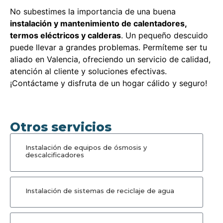
No subestimes la importancia de una buena
instalación y mantenimiento de calentadores,
termos eléctricos y calderas
. Un pequeño descuido
puede llevar a grandes problemas. Permíteme ser tu
aliado en Valencia, ofreciendo un servicio de calidad,
atención al cliente y soluciones efectivas.
¡Contáctame y disfruta de un hogar cálido y seguro!
Otros servicios
Instalación de equipos de ósmosis y
descalcificadores
Instalación de sistemas de reciclaje de agua