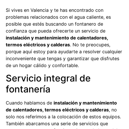
Si vives en Valencia y te has encontrado con
problemas relacionados con el agua caliente, es
posible que estés buscando un fontanero de
confianza que pueda ofrecerte un servicio de
instalación y mantenimiento de calentadores,
termos eléctricos y calderas
. No te preocupes,
porque aquí estoy para ayudarte a resolver cualquier
inconveniente que tengas y garantizar que disfrutes
de un hogar cálido y confortable.
Servicio integral de
fontanería
Cuando hablamos de
instalación y mantenimiento
de calentadores, termos eléctricos y calderas
, no
solo nos referimos a la colocación de estos equipos.
También abarcamos una serie de servicios que