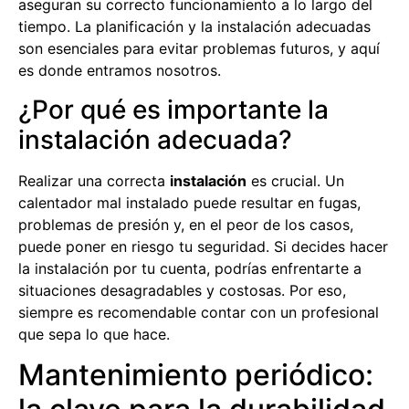
aseguran su correcto funcionamiento a lo largo del
tiempo. La planificación y la instalación adecuadas
son esenciales para evitar problemas futuros, y aquí
es donde entramos nosotros.
¿Por qué es importante la
instalación adecuada?
Realizar una correcta
instalación
es crucial. Un
calentador mal instalado puede resultar en fugas,
problemas de presión y, en el peor de los casos,
puede poner en riesgo tu seguridad. Si decides hacer
la instalación por tu cuenta, podrías enfrentarte a
situaciones desagradables y costosas. Por eso,
siempre es recomendable contar con un profesional
que sepa lo que hace.
Mantenimiento periódico: