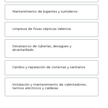
Mantenimiento de bajantes y sumideros
Limpieza de fosas sépticas Valencia
Desatascos de tuberías, desagües y
alcantarillado
Cambio y reparación de cisternas y sanitarios
Instalación y mantenimiento de calentadores,
termos eléctricos y calderas