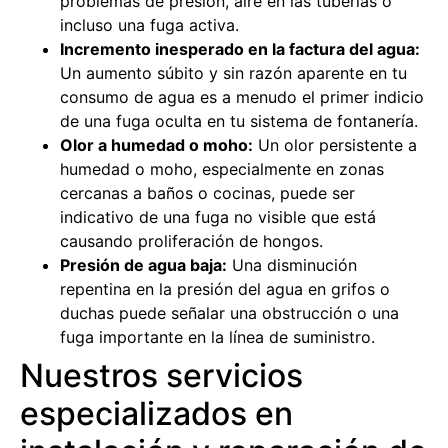
problemas de presión, aire en las tuberías o
incluso una fuga activa.
Incremento inesperado en la factura del agua:
Un aumento súbito y sin razón aparente en tu
consumo de agua es a menudo el primer indicio
de una fuga oculta en tu sistema de fontanería.
Olor a humedad o moho:
Un olor persistente a
humedad o moho, especialmente en zonas
cercanas a baños o cocinas, puede ser
indicativo de una fuga no visible que está
causando proliferación de hongos.
Presión de agua baja:
Una disminución
repentina en la presión del agua en grifos o
duchas puede señalar una obstrucción o una
fuga importante en la línea de suministro.
Nuestros servicios
especializados en