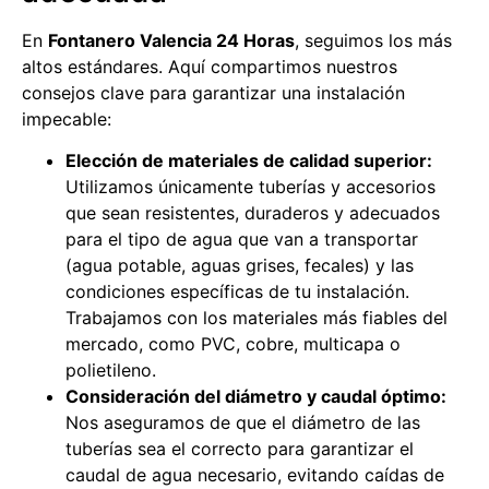
En
Fontanero Valencia 24 Horas
, seguimos los más
altos estándares. Aquí compartimos nuestros
consejos clave para garantizar una instalación
impecable:
Elección de materiales de calidad superior:
Utilizamos únicamente tuberías y accesorios
que sean resistentes, duraderos y adecuados
para el tipo de agua que van a transportar
(agua potable, aguas grises, fecales) y las
condiciones específicas de tu instalación.
Trabajamos con los materiales más fiables del
mercado, como PVC, cobre, multicapa o
polietileno.
Consideración del diámetro y caudal óptimo:
Nos aseguramos de que el diámetro de las
tuberías sea el correcto para garantizar el
caudal de agua necesario, evitando caídas de