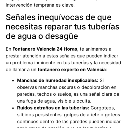
intervención temprana es clave.
Señales inequívocas de que
necesitas reparar tus tuberías
de agua o desagüe
En
Fontanero Valencia 24 Horas
, te animamos a
prestar atención a estas señales que pueden indicar
un problema inminente en tus tuberías y la necesidad
de llamar a un
fontanero experto en Valencia
:
Manchas de humedad inexplicables:
Si
observas manchas oscuras o decoloración en
paredes, techos o suelos, es una señal clara de
una fuga de agua, visible u oculta.
Ruidos extraños en las tuberías:
Gorgoteos,
silbidos persistentes, golpes de ariete o goteos
continuos dentro de las paredes pueden indicar