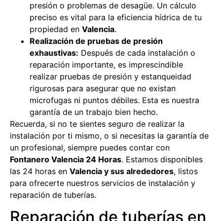
presión o problemas de desagüe. Un cálculo
preciso es vital para la eficiencia hídrica de tu
propiedad en
Valencia
.
Realización de pruebas de presión
exhaustivas:
Después de cada instalación o
reparación importante, es imprescindible
realizar pruebas de presión y estanqueidad
rigurosas para asegurar que no existan
microfugas ni puntos débiles. Esta es nuestra
garantía de un trabajo bien hecho.
Recuerda, si no te sientes seguro de realizar la
instalación por ti mismo, o si necesitas la garantía de
un profesional, siempre puedes contar con
Fontanero Valencia 24 Horas
. Estamos disponibles
las 24 horas en
Valencia y sus alrededores
, listos
para ofrecerte nuestros servicios de instalación y
reparación de tuberías.
Reparación de tuberías en