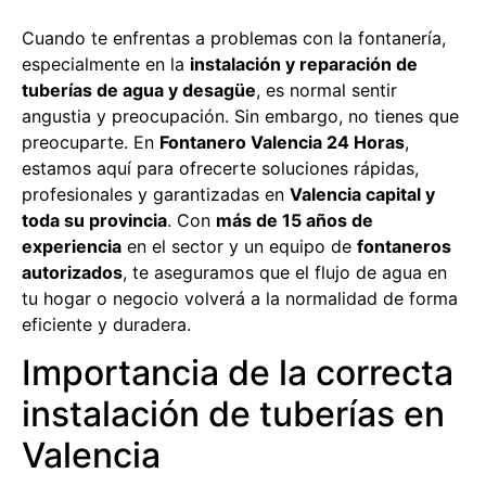
Cuando te enfrentas a problemas con la fontanería,
especialmente en la
instalación y reparación de
tuberías de agua y desagüe
, es normal sentir
angustia y preocupación. Sin embargo, no tienes que
preocuparte. En
Fontanero Valencia 24 Horas
,
estamos aquí para ofrecerte soluciones rápidas,
profesionales y garantizadas en
Valencia capital y
toda su provincia
. Con
más de 15 años de
experiencia
en el sector y un equipo de
fontaneros
autorizados
, te aseguramos que el flujo de agua en
tu hogar o negocio volverá a la normalidad de forma
eficiente y duradera.
Importancia de la correcta
instalación de tuberías en
Valencia