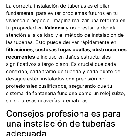
La correcta instalación de tuberías es el pilar
fundamental para evitar problemas futuros en tu
vivienda o negocio. Imagina realizar una reforma en
tu propiedad en
Valencia
y no prestar la debida
atención a la calidad y el método de instalación de
las tuberías. Esto puede derivar rápidamente en
filtraciones, costosas fugas ocultas, obstrucciones
recurrentes
e incluso en daños estructurales
significativos a largo plazo. Es crucial que cada
conexión, cada tramo de tubería y cada punto de
desagüe estén instalados con precisión por
profesionales cualificados, asegurando que tu
sistema de fontanería funcione como un reloj suizo,
sin sorpresas ni averías prematuras.
Consejos profesionales para
una instalación de tuberías
adecuada