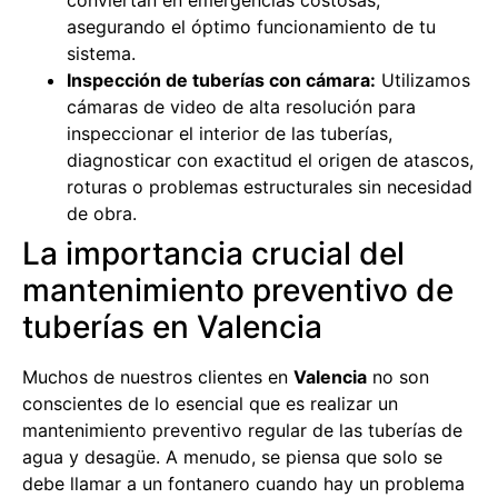
asegurando el óptimo funcionamiento de tu
sistema.
Inspección de tuberías con cámara:
Utilizamos
cámaras de video de alta resolución para
inspeccionar el interior de las tuberías,
diagnosticar con exactitud el origen de atascos,
roturas o problemas estructurales sin necesidad
de obra.
La importancia crucial del
mantenimiento preventivo de
tuberías en Valencia
Muchos de nuestros clientes en
Valencia
no son
conscientes de lo esencial que es realizar un
mantenimiento preventivo regular de las tuberías de
agua y desagüe. A menudo, se piensa que solo se
debe llamar a un fontanero cuando hay un problema