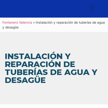
Fontanero Valencia
»
Instalación y reparación de tuberías de agua
y desagüe
INSTALACIÓN Y
REPARACIÓN DE
TUBERÍAS DE AGUA Y
DESAGÜE