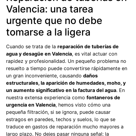
Valencia: una tarea
urgente que no debe
tomarse a la ligera
Cuando se trata de la
reparación de tuberías de
agua y desagüe en Valencia
, es vital actuar con
rapidez y profesionalidad. Un pequeño problema no
resuelto a tiempo puede convertirse rápidamente en
un gran inconveniente, causando
daños
estructurales, la aparición de humedades, moho, y
un aumento significativo en la factura del agua
. En
nuestra extensa experiencia como
fontaneros de
urgencia en Valencia
, hemos visto cómo una
pequeña filtración, si se ignora, puede causar
estragos en paredes, techos y suelos, lo que se
traduce en gastos de reparación mucho mayores a
largo plazo. No dejes pasar ninguna señal; la