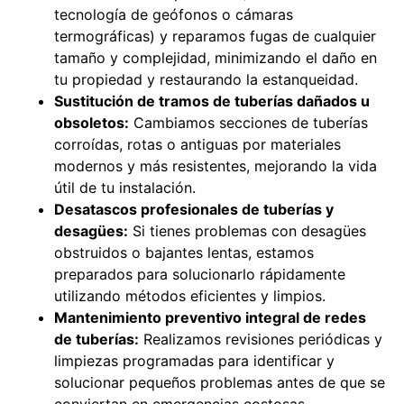
tecnología de geófonos o cámaras
termográficas) y reparamos fugas de cualquier
tamaño y complejidad, minimizando el daño en
tu propiedad y restaurando la estanqueidad.
Sustitución de tramos de tuberías dañados u
obsoletos:
Cambiamos secciones de tuberías
corroídas, rotas o antiguas por materiales
modernos y más resistentes, mejorando la vida
útil de tu instalación.
Desatascos profesionales de tuberías y
desagües:
Si tienes problemas con desagües
obstruidos o bajantes lentas, estamos
preparados para solucionarlo rápidamente
utilizando métodos eficientes y limpios.
Mantenimiento preventivo integral de redes
de tuberías:
Realizamos revisiones periódicas y
limpiezas programadas para identificar y
solucionar pequeños problemas antes de que se
conviertan en emergencias costosas,