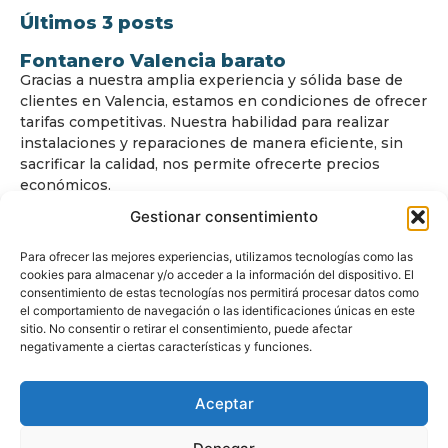
Últimos 3 posts
Fontanero Valencia barato
Gracias a nuestra amplia experiencia y sólida base de
clientes en Valencia, estamos en condiciones de ofrecer
tarifas competitivas. Nuestra habilidad para realizar
instalaciones y reparaciones de manera eficiente, sin
sacrificar la calidad, nos permite ofrecerte precios
económicos.
Gestionar consentimiento
Para ofrecer las mejores experiencias, utilizamos tecnologías como las
cookies para almacenar y/o acceder a la información del dispositivo. El
consentimiento de estas tecnologías nos permitirá procesar datos como
el comportamiento de navegación o las identificaciones únicas en este
sitio. No consentir o retirar el consentimiento, puede afectar
© Copyright
www.fontanerovalencia24.com
negativamente a ciertas características y funciones.
Todos los derechos reservados.
Aceptar