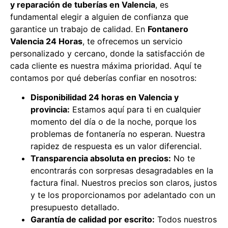
y reparación de tuberías en Valencia
, es
fundamental elegir a alguien de confianza que
garantice un trabajo de calidad. En
Fontanero
Valencia 24 Horas
, te ofrecemos un servicio
personalizado y cercano, donde la satisfacción de
cada cliente es nuestra máxima prioridad. Aquí te
contamos por qué deberías confiar en nosotros:
Disponibilidad 24 horas en Valencia y
provincia:
Estamos aquí para ti en cualquier
momento del día o de la noche, porque los
problemas de fontanería no esperan. Nuestra
rapidez de respuesta es un valor diferencial.
Transparencia absoluta en precios:
No te
encontrarás con sorpresas desagradables en la
factura final. Nuestros precios son claros, justos
y te los proporcionamos por adelantado con un
presupuesto detallado.
Garantía de calidad por escrito:
Todos nuestros