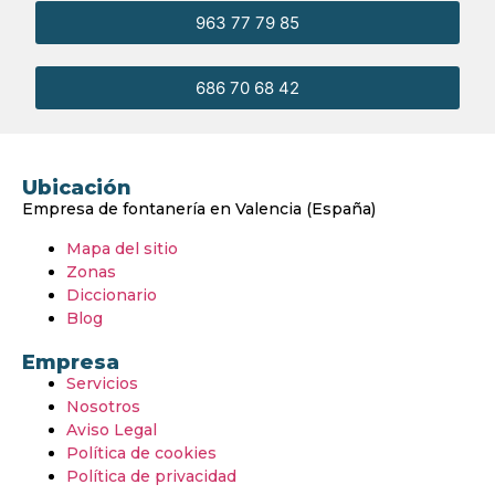
963 77 79 85
686 70 68 42
Ubicación
Empresa de fontanería en Valencia (España)
Mapa del sitio
Zonas
Diccionario
Blog
Empresa
Servicios
Nosotros
Aviso Legal
Política de cookies
Política de privacidad