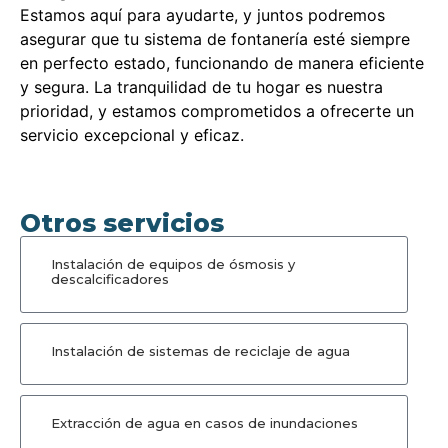
Estamos aquí para ayudarte, y juntos podremos
asegurar que tu sistema de fontanería esté siempre
en perfecto estado, funcionando de manera eficiente
y segura. La tranquilidad de tu hogar es nuestra
prioridad, y estamos comprometidos a ofrecerte un
servicio excepcional y eficaz.
Otros servicios
Instalación de equipos de ósmosis y
descalcificadores
Instalación de sistemas de reciclaje de agua
Extracción de agua en casos de inundaciones