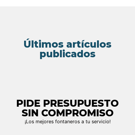
Últimos artículos
publicados
PIDE PRESUPUESTO
SIN COMPROMISO
¡Los mejores fontaneros a tu servicio!