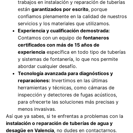
trabajos en instalación y reparación de tuberías
están
garantizados por escrito
, porque
confiamos plenamente en la calidad de nuestros
servicios y los materiales que utilizamos.
Experiencia y cualificación demostrada:
Contamos con un equipo de
fontaneros
certificados con más de 15 años de
experiencia
específica en todo tipo de tuberías
y sistemas de fontanería, lo que nos permite
abordar cualquier desafío.
Tecnología avanzada para diagnósticos y
reparaciones:
Invertimos en las últimas
herramientas y técnicas, como cámaras de
inspección y detectores de fugas acústicos,
para ofrecerte las soluciones más precisas y
menos invasivas.
Así que ya sabes, si te enfrentas a problemas con la
instalación o reparación de tuberías de agua y
desagüe en Valencia
, no dudes en contactarnos.