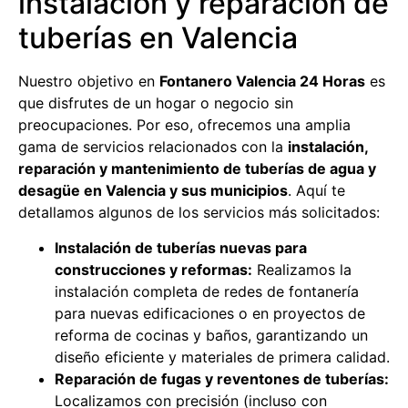
instalación y reparación de
tuberías en Valencia
Nuestro objetivo en
Fontanero Valencia 24 Horas
es
que disfrutes de un hogar o negocio sin
preocupaciones. Por eso, ofrecemos una amplia
gama de servicios relacionados con la
instalación,
reparación y mantenimiento de tuberías de agua y
desagüe en Valencia y sus municipios
. Aquí te
detallamos algunos de los servicios más solicitados:
Instalación de tuberías nuevas para
construcciones y reformas:
Realizamos la
instalación completa de redes de fontanería
para nuevas edificaciones o en proyectos de
reforma de cocinas y baños, garantizando un
diseño eficiente y materiales de primera calidad.
Reparación de fugas y reventones de tuberías:
Localizamos con precisión (incluso con