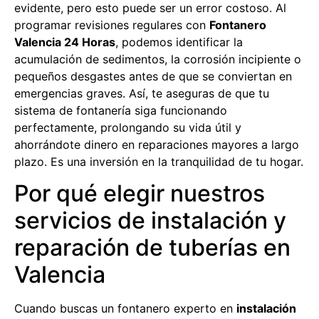
evidente, pero esto puede ser un error costoso. Al
programar revisiones regulares con
Fontanero
Valencia 24 Horas
, podemos identificar la
acumulación de sedimentos, la corrosión incipiente o
pequeños desgastes antes de que se conviertan en
emergencias graves. Así, te aseguras de que tu
sistema de fontanería siga funcionando
perfectamente, prolongando su vida útil y
ahorrándote dinero en reparaciones mayores a largo
plazo. Es una inversión en la tranquilidad de tu hogar.
Por qué elegir nuestros
servicios de instalación y
reparación de tuberías en
Valencia
Cuando buscas un fontanero experto en
instalación