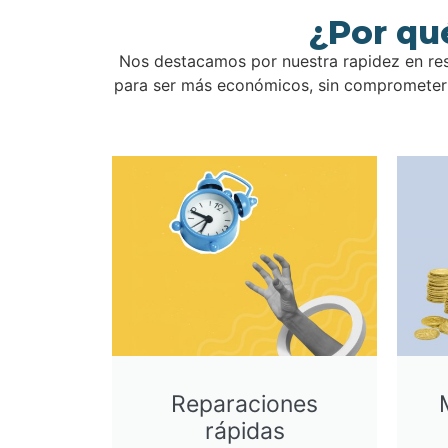
¿Por qu
Nos destacamos por nuestra rapidez en res
para ser más económicos, sin comprometer l
Reparaciones
rápidas