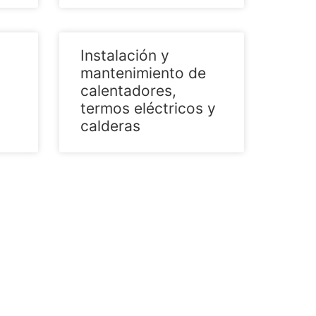
Instalación y
mantenimiento de
calentadores,
termos eléctricos y
calderas