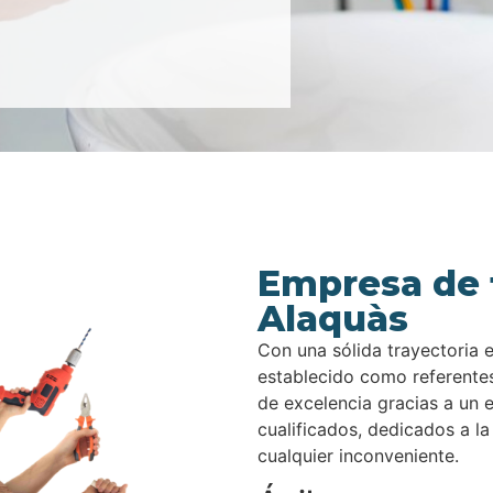
Empresa de 
Alaquàs
Con una sólida trayectoria 
establecido como referentes
de excelencia gracias a un 
cualificados, dedicados a la
cualquier inconveniente.