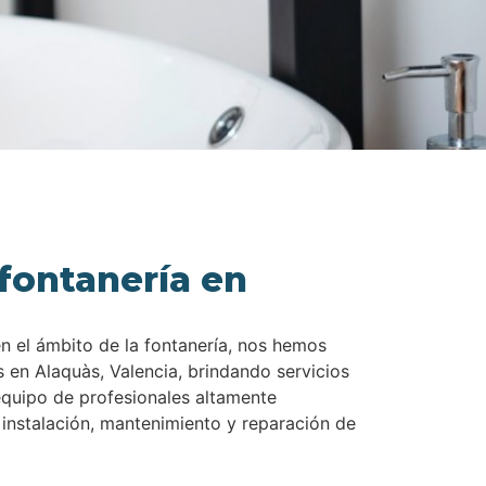
fontanería en
en el ámbito de la fontanería, nos hemos
 en Alaquàs, Valencia, brindando servicios
equipo de profesionales altamente
 instalación, mantenimiento y reparación de