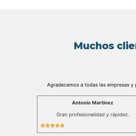
Muchos clie
Agradecemos a todas las empresas y pa
Antonio Martínez
Gran profesionalidad y rápidez.