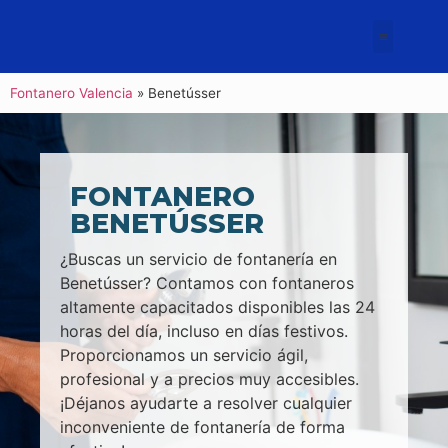
Fontanero Valencia
»
Benetússer
FONTANERO
BENETÚSSER
¿Buscas un servicio de fontanería en
Benetússer? Contamos con fontaneros
altamente capacitados disponibles las 24
horas del día, incluso en días festivos.
Proporcionamos un servicio ágil,
profesional y a precios muy accesibles.
¡Déjanos ayudarte a resolver cualquier
inconveniente de fontanería de forma