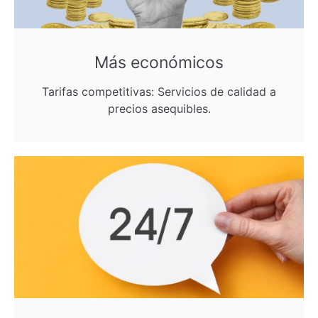
Más económicos
Tarifas competitivas: Servicios de calidad a
precios asequibles.