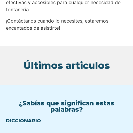
efectivas y accesibles para cualquier necesidad de
fontanería.
¡Contáctanos cuando lo necesites, estaremos
encantados de asistirte!
Últimos articulos
¿Sabías que significan estas
palabras?
DICCIONARIO