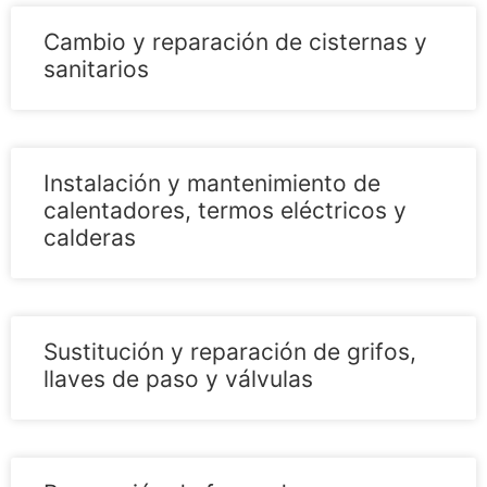
Cambio y reparación de cisternas y
sanitarios
Instalación y mantenimiento de
calentadores, termos eléctricos y
calderas
Sustitución y reparación de grifos,
llaves de paso y válvulas