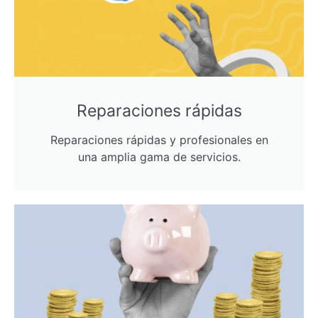
Reparaciones rápidas
Reparaciones rápidas y profesionales en
una amplia gama de servicios.