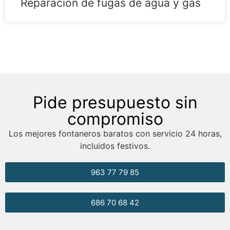
Reparación de fugas de agua y gas
Pide presupuesto sin
compromiso
Los mejores fontaneros baratos con servicio 24 horas,
incluidos festivos.
963 77 79 85
686 70 68 42