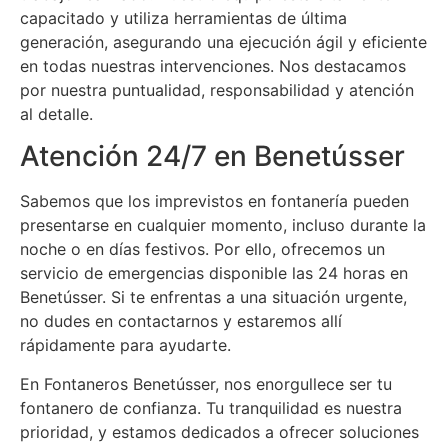
capacitado y utiliza herramientas de última
generación, asegurando una ejecución ágil y eficiente
en todas nuestras intervenciones. Nos destacamos
por nuestra puntualidad, responsabilidad y atención
al detalle.
Atención 24/7 en Benetússer
Sabemos que los imprevistos en fontanería pueden
presentarse en cualquier momento, incluso durante la
noche o en días festivos. Por ello, ofrecemos un
servicio de emergencias disponible las 24 horas en
Benetússer. Si te enfrentas a una situación urgente,
no dudes en contactarnos y estaremos allí
rápidamente para ayudarte.
En Fontaneros Benetússer, nos enorgullece ser tu
fontanero de confianza. Tu tranquilidad es nuestra
prioridad, y estamos dedicados a ofrecer soluciones