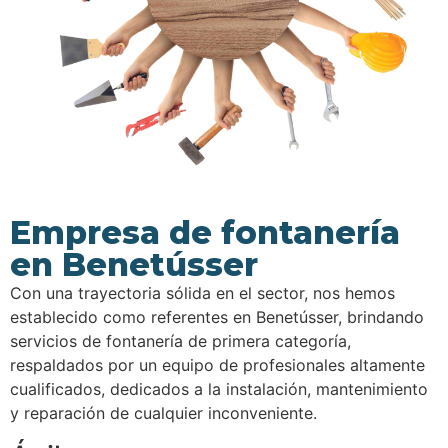
Empresa de fontanería
en Benetússer
Con una trayectoria sólida en el sector, nos hemos
establecido como referentes en Benetússer, brindando
servicios de fontanería de primera categoría,
respaldados por un equipo de profesionales altamente
cualificados, dedicados a la instalación, mantenimiento
y reparación de cualquier inconveniente.