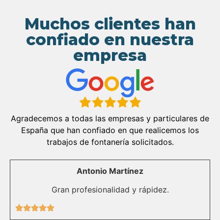
Muchos clientes han
confiado en nuestra
empresa
Agradecemos a todas las empresas y particulares de
España que han confiado en que realicemos los
trabajos de fontanería solicitados.
Antonio Martínez
Gran profesionalidad y rápidez.