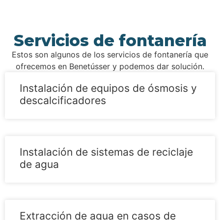
Servicios de fontanería
Estos son algunos de los servicios de fontanería que
ofrecemos en Benetússer y podemos dar solución.
Instalación de equipos de ósmosis y
descalcificadores
Instalación de sistemas de reciclaje
de agua
Extracción de agua en casos de