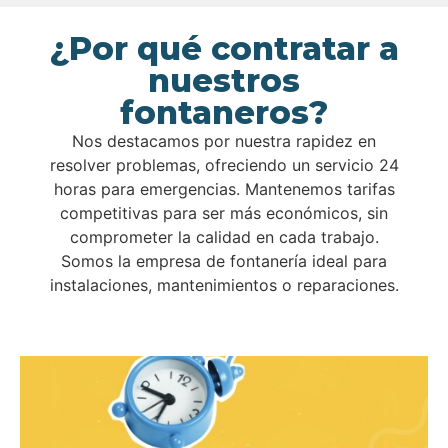
¿Por qué contratar a
nuestros
fontaneros?
Nos destacamos por nuestra rapidez en
resolver problemas, ofreciendo un servicio 24
horas para emergencias. Mantenemos tarifas
competitivas para ser más económicos, sin
comprometer la calidad en cada trabajo.
Somos la empresa de fontanería ideal para
instalaciones, mantenimientos o reparaciones.