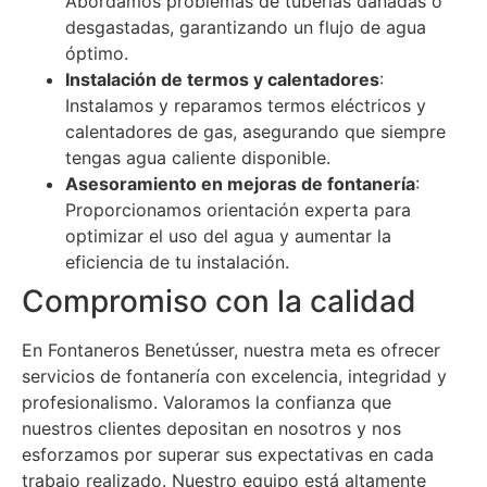
Abordamos problemas de tuberías dañadas o
desgastadas, garantizando un flujo de agua
óptimo.
Instalación de termos y calentadores
:
Instalamos y reparamos termos eléctricos y
calentadores de gas, asegurando que siempre
tengas agua caliente disponible.
Asesoramiento en mejoras de fontanería
:
Proporcionamos orientación experta para
optimizar el uso del agua y aumentar la
eficiencia de tu instalación.
Compromiso con la calidad
En Fontaneros Benetússer, nuestra meta es ofrecer
servicios de fontanería con excelencia, integridad y
profesionalismo. Valoramos la confianza que
nuestros clientes depositan en nosotros y nos
esforzamos por superar sus expectativas en cada
trabajo realizado. Nuestro equipo está altamente