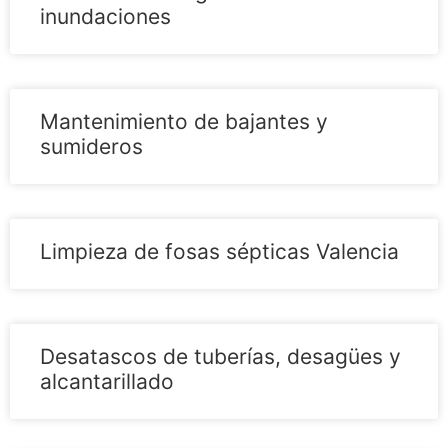
inundaciones
Mantenimiento de bajantes y
sumideros
Limpieza de fosas sépticas Valencia
Desatascos de tuberías, desagües y
alcantarillado