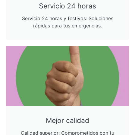
Servicio 24 horas
Servicio 24 horas y festivos: Soluciones
rápidas para tus emergencias.
Mejor calidad
Calidad superior: Comprometidos con tu