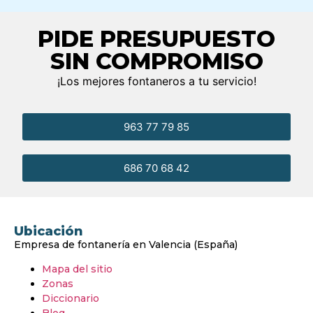
PIDE PRESUPUESTO
SIN COMPROMISO
¡Los mejores fontaneros a tu servicio!
963 77 79 85
686 70 68 42
Ubicación
Empresa de fontanería en Valencia (España)
Mapa del sitio
Zonas
Diccionario