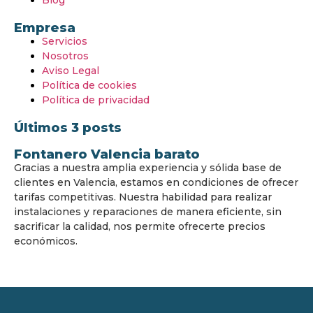
Blog
Empresa
Servicios
Nosotros
Aviso Legal
Política de cookies
Política de privacidad
Últimos 3 posts
Fontanero Valencia barato
Gracias a nuestra amplia experiencia y sólida base de
clientes en Valencia, estamos en condiciones de ofrecer
tarifas competitivas. Nuestra habilidad para realizar
instalaciones y reparaciones de manera eficiente, sin
sacrificar la calidad, nos permite ofrecerte precios
económicos.