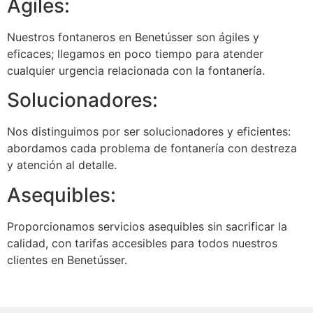
Ágiles:
Nuestros fontaneros en Benetússer son ágiles y
eficaces; llegamos en poco tiempo para atender
cualquier urgencia relacionada con la fontanería.
Solucionadores:
Nos distinguimos por ser solucionadores y eficientes:
abordamos cada problema de fontanería con destreza
y atención al detalle.
Asequibles:
Proporcionamos servicios asequibles sin sacrificar la
calidad, con tarifas accesibles para todos nuestros
clientes en Benetússer.