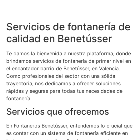
Servicios de fontanería de
calidad en Benetússer
Te damos la bienvenida a nuestra plataforma, donde
brindamos servicios de fontanería de primer nivel en
el encantador barrio de Benetússer, en Valencia.
Como profesionales del sector con una sólida
trayectoria, nos dedicamos a ofrecer soluciones
rápidas y seguras para todas tus necesidades de
fontanería.
Servicios que ofrecemos
En Fontaneros Benetússer, entendemos lo crucial que
es contar con un sistema de fontanería eficiente en