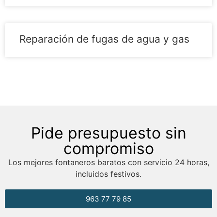
Reparación de fugas de agua y gas
Pide presupuesto sin
compromiso
Los mejores fontaneros baratos con servicio 24 horas,
incluidos festivos.
963 77 79 85