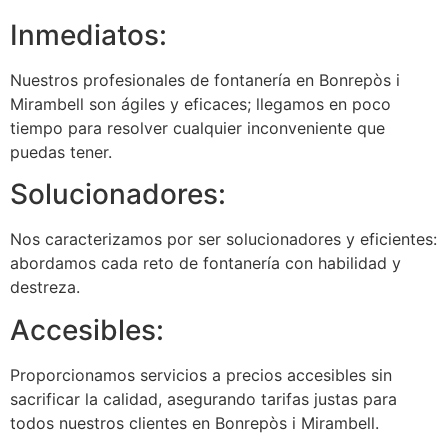
Inmediatos:
Nuestros profesionales de fontanería en Bonrepòs i
Mirambell son ágiles y eficaces; llegamos en poco
tiempo para resolver cualquier inconveniente que
puedas tener.
Solucionadores:
Nos caracterizamos por ser solucionadores y eficientes:
abordamos cada reto de fontanería con habilidad y
destreza.
Accesibles:
Proporcionamos servicios a precios accesibles sin
sacrificar la calidad, asegurando tarifas justas para
todos nuestros clientes en Bonrepòs i Mirambell.