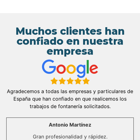
Muchos clientes han
confiado en nuestra
empresa
Agradecemos a todas las empresas y particulares de
España que han confiado en que realicemos los
trabajos de fontanería solicitados.
Antonio Martínez
Gran profesionalidad y rápidez.