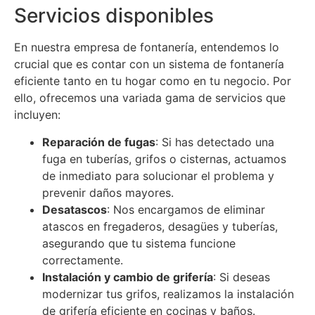
Servicios disponibles
En nuestra empresa de fontanería, entendemos lo
crucial que es contar con un sistema de fontanería
eficiente tanto en tu hogar como en tu negocio. Por
ello, ofrecemos una variada gama de servicios que
incluyen:
Reparación de fugas
: Si has detectado una
fuga en tuberías, grifos o cisternas, actuamos
de inmediato para solucionar el problema y
prevenir daños mayores.
Desatascos
: Nos encargamos de eliminar
atascos en fregaderos, desagües y tuberías,
asegurando que tu sistema funcione
correctamente.
Instalación y cambio de grifería
: Si deseas
modernizar tus grifos, realizamos la instalación
de grifería eficiente en cocinas y baños.