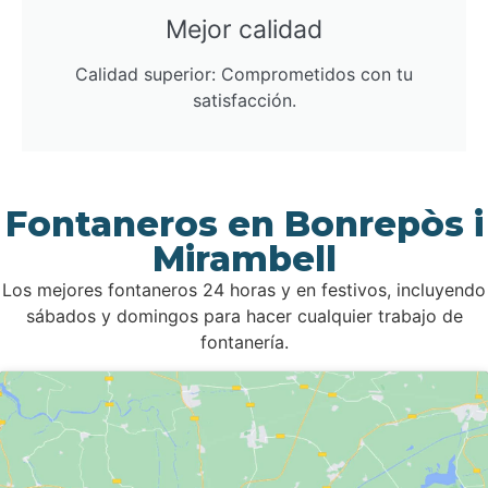
Mejor calidad
Calidad superior: Comprometidos con tu
satisfacción.
Fontaneros en Bonrepòs i
Mirambell
Los mejores fontaneros 24 horas y en festivos, incluyendo
sábados y domingos para hacer cualquier trabajo de
fontanería.