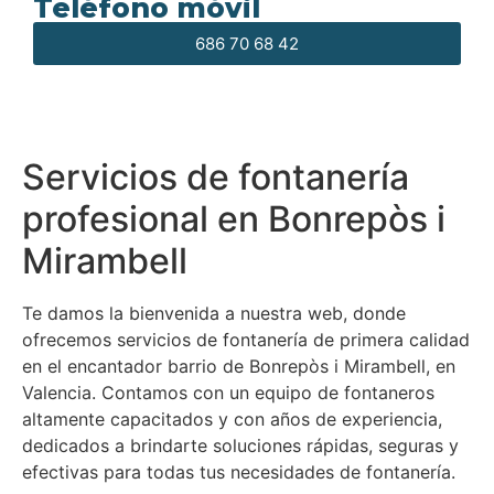
Teléfono móvil
686 70 68 42
Servicios de fontanería
profesional en Bonrepòs i
Mirambell
Te damos la bienvenida a nuestra web, donde
ofrecemos servicios de fontanería de primera calidad
en el encantador barrio de Bonrepòs i Mirambell, en
Valencia. Contamos con un equipo de fontaneros
altamente capacitados y con años de experiencia,
dedicados a brindarte soluciones rápidas, seguras y
efectivas para todas tus necesidades de fontanería.