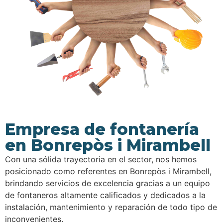
Empresa de fontanería
en Bonrepòs i Mirambell
Con una sólida trayectoria en el sector, nos hemos
posicionado como referentes en Bonrepòs i Mirambell,
brindando servicios de excelencia gracias a un equipo
de fontaneros altamente calificados y dedicados a la
instalación, mantenimiento y reparación de todo tipo de
inconvenientes.