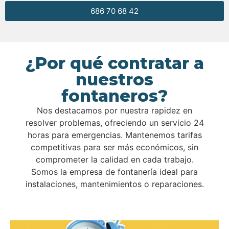
686 70 68 42
¿Por qué contratar a
nuestros
fontaneros?
Nos destacamos por nuestra rapidez en
resolver problemas, ofreciendo un servicio 24
horas para emergencias. Mantenemos tarifas
competitivas para ser más económicos, sin
comprometer la calidad en cada trabajo.
Somos la empresa de fontanería ideal para
instalaciones, mantenimientos o reparaciones.