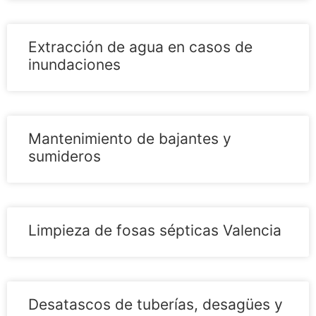
Extracción de agua en casos de
inundaciones
Mantenimiento de bajantes y
sumideros
Limpieza de fosas sépticas Valencia
Desatascos de tuberías, desagües y