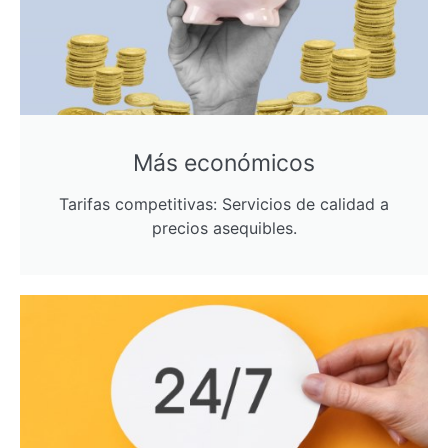
Más económicos
Tarifas competitivas: Servicios de calidad a
precios asequibles.