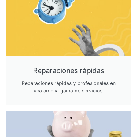
Reparaciones rápidas
Reparaciones rápidas y profesionales en
una amplia gama de servicios.