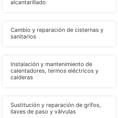
alcantarillado
Cambio y reparación de cisternas y
sanitarios
Instalación y mantenimiento de
calentadores, termos eléctricos y
calderas
Sustitución y reparación de grifos,
llaves de paso y válvulas