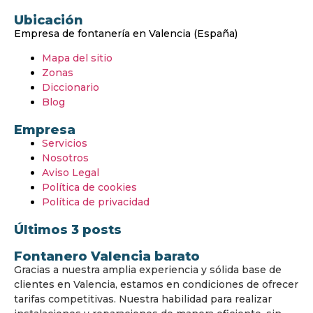
Ubicación
Empresa de fontanería en Valencia (España)
Mapa del sitio
Zonas
Diccionario
Blog
Empresa
Servicios
Nosotros
Aviso Legal
Política de cookies
Política de privacidad
Últimos 3 posts
Fontanero Valencia barato
Gracias a nuestra amplia experiencia y sólida base de
clientes en Valencia, estamos en condiciones de ofrecer
tarifas competitivas. Nuestra habilidad para realizar