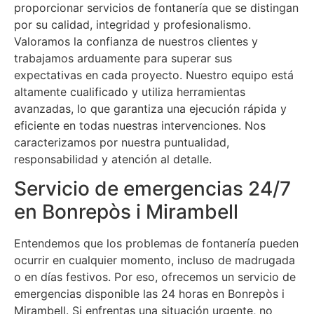
proporcionar servicios de fontanería que se distingan
por su calidad, integridad y profesionalismo.
Valoramos la confianza de nuestros clientes y
trabajamos arduamente para superar sus
expectativas en cada proyecto. Nuestro equipo está
altamente cualificado y utiliza herramientas
avanzadas, lo que garantiza una ejecución rápida y
eficiente en todas nuestras intervenciones. Nos
caracterizamos por nuestra puntualidad,
responsabilidad y atención al detalle.
Servicio de emergencias 24/7
en Bonrepòs i Mirambell
Entendemos que los problemas de fontanería pueden
ocurrir en cualquier momento, incluso de madrugada
o en días festivos. Por eso, ofrecemos un servicio de
emergencias disponible las 24 horas en Bonrepòs i
Mirambell. Si enfrentas una situación urgente, no