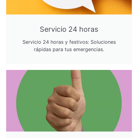
Servicio 24 horas
Servicio 24 horas y festivos: Soluciones
rápidas para tus emergencias.