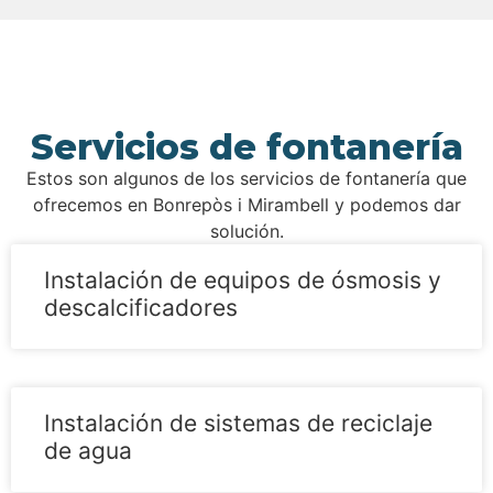
Servicios de fontanería
Estos son algunos de los servicios de fontanería que
ofrecemos en Bonrepòs i Mirambell y podemos dar
solución.
Instalación de equipos de ósmosis y
descalcificadores
Instalación de sistemas de reciclaje
de agua