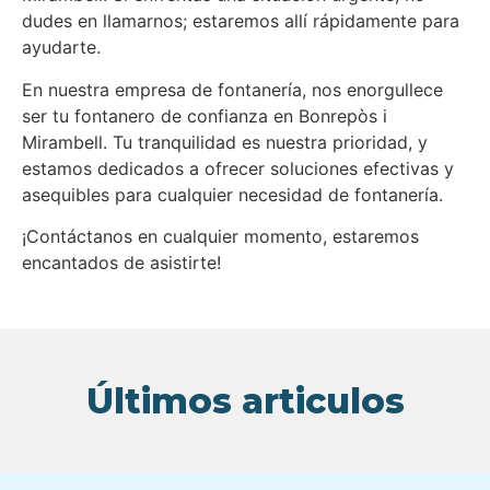
dudes en llamarnos; estaremos allí rápidamente para
ayudarte.
En nuestra empresa de fontanería, nos enorgullece
ser tu fontanero de confianza en Bonrepòs i
Mirambell. Tu tranquilidad es nuestra prioridad, y
estamos dedicados a ofrecer soluciones efectivas y
asequibles para cualquier necesidad de fontanería.
¡Contáctanos en cualquier momento, estaremos
encantados de asistirte!
Últimos articulos