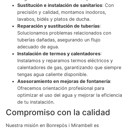
Sustitución e instalación de sanitarios
: Con
precisión y calidad, montamos inodoros,
lavabos, bidés y platos de ducha.
Reparación y sustitución de tuberías
:
Solucionamos problemas relacionados con
tuberías dañadas, asegurando un flujo
adecuado de agua.
Instalación de termos y calentadores
:
Instalamos y reparamos termos eléctricos y
calentadores de gas, garantizando que siempre
tengas agua caliente disponible.
Asesoramiento en mejoras de fontanería
:
Ofrecemos orientación profesional para
optimizar el uso del agua y mejorar la eficiencia
de tu instalación.
Compromiso con la calidad
Nuestra misión en Bonrepòs i Mirambell es