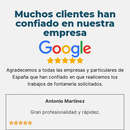
Muchos clientes han
confiado en nuestra
empresa
Agradecemos a todas las empresas y particulares de
España que han confiado en que realicemos los
trabajos de fontanería solicitados.
Antonio Martínez
Gran profesionalidad y rápidez.