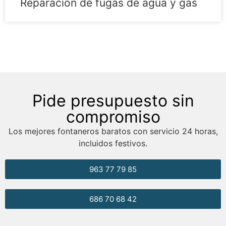
Reparación de fugas de agua y gas
Pide presupuesto sin
compromiso
Los mejores fontaneros baratos con servicio 24 horas,
incluidos festivos.
963 77 79 85
686 70 68 42