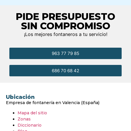
PIDE PRESUPUESTO
SIN COMPROMISO
¡Los mejores fontaneros a tu servicio!
963 77 79 85
686 70 68 42
Ubicación
Empresa de fontanería en Valencia (España)
Mapa del sitio
Zonas
Diccionario