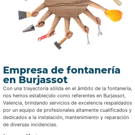
Empresa de fontanería
en Burjassot
Con una trayectoria sólida en el ámbito de la fontanería,
nos hemos establecido como referentes en Burjassot,
Valencia, brindando servicios de excelencia respaldados
por un equipo de profesionales altamente cualificados y
dedicados a la instalación, mantenimiento y reparación
de diversas incidencias.