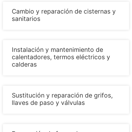
Cambio y reparación de cisternas y
sanitarios
Instalación y mantenimiento de
calentadores, termos eléctricos y
calderas
Sustitución y reparación de grifos,
llaves de paso y válvulas