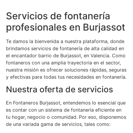
Servicios de fontanería
profesionales en Burjassot
Te damos la bienvenida a nuestra plataforma, donde
brindamos servicios de fontanería de alta calidad en
el encantador barrio de Burjassot, en Valencia. Como
fontaneros con una amplia trayectoria en el sector,
nuestra misión es ofrecer soluciones rápidas, seguras
y efectivas para todas tus necesidades en fontanería.
Nuestra oferta de servicios
En Fontaneros Burjassot, entendemos lo esencial que
es contar con un sistema de fontanería eficiente en
tu hogar, negocio o comunidad. Por eso, disponemos
de una variada gama de servicios, tales como: