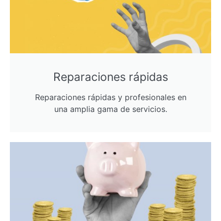
Reparaciones rápidas
Reparaciones rápidas y profesionales en
una amplia gama de servicios.