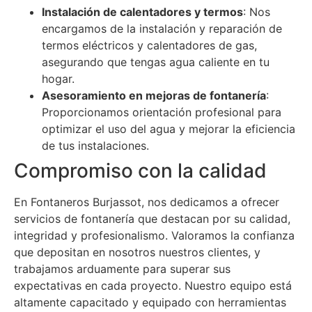
Instalación de calentadores y termos
: Nos
encargamos de la instalación y reparación de
termos eléctricos y calentadores de gas,
asegurando que tengas agua caliente en tu
hogar.
Asesoramiento en mejoras de fontanería
:
Proporcionamos orientación profesional para
optimizar el uso del agua y mejorar la eficiencia
de tus instalaciones.
Compromiso con la calidad
En Fontaneros Burjassot, nos dedicamos a ofrecer
servicios de fontanería que destacan por su calidad,
integridad y profesionalismo. Valoramos la confianza
que depositan en nosotros nuestros clientes, y
trabajamos arduamente para superar sus
expectativas en cada proyecto. Nuestro equipo está
altamente capacitado y equipado con herramientas