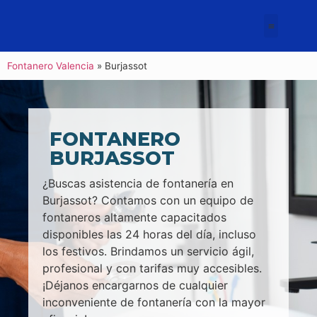
Fontanero Valencia
»
Burjassot
FONTANERO
BURJASSOT
¿Buscas asistencia de fontanería en
Burjassot? Contamos con un equipo de
fontaneros altamente capacitados
disponibles las 24 horas del día, incluso
los festivos. Brindamos un servicio ágil,
profesional y con tarifas muy accesibles.
¡Déjanos encargarnos de cualquier
inconveniente de fontanería con la mayor