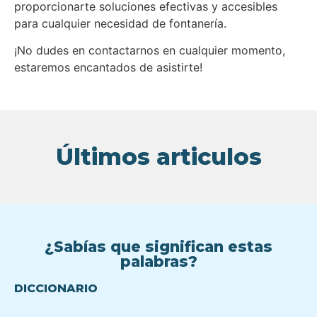
proporcionarte soluciones efectivas y accesibles
para cualquier necesidad de fontanería.
¡No dudes en contactarnos en cualquier momento,
estaremos encantados de asistirte!
Últimos articulos
¿Sabías que significan estas
palabras?
DICCIONARIO