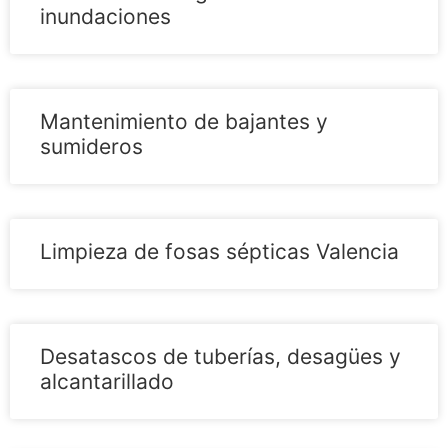
inundaciones
Mantenimiento de bajantes y
sumideros
Limpieza de fosas sépticas Valencia
Desatascos de tuberías, desagües y
alcantarillado