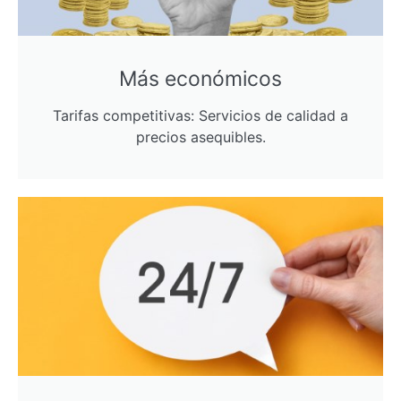
Más económicos
Tarifas competitivas: Servicios de calidad a
precios asequibles.