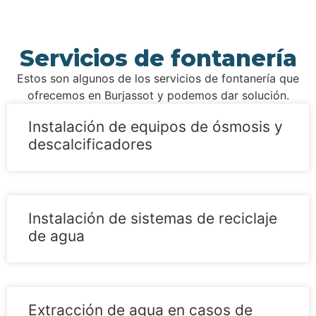
Servicios de fontanería
Estos son algunos de los servicios de fontanería que
ofrecemos en Burjassot y podemos dar solución.
Instalación de equipos de ósmosis y
descalcificadores
Instalación de sistemas de reciclaje
de agua
Extracción de agua en casos de