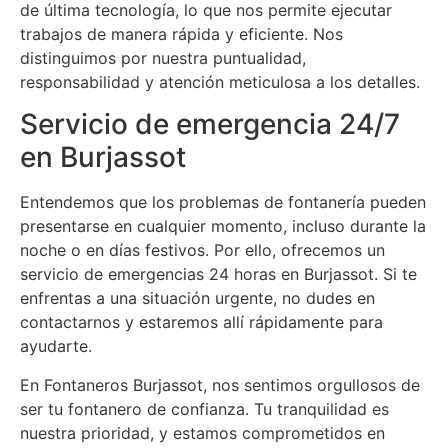
de última tecnología, lo que nos permite ejecutar
trabajos de manera rápida y eficiente. Nos
distinguimos por nuestra puntualidad,
responsabilidad y atención meticulosa a los detalles.
Servicio de emergencia 24/7
en Burjassot
Entendemos que los problemas de fontanería pueden
presentarse en cualquier momento, incluso durante la
noche o en días festivos. Por ello, ofrecemos un
servicio de emergencias 24 horas en Burjassot. Si te
enfrentas a una situación urgente, no dudes en
contactarnos y estaremos allí rápidamente para
ayudarte.
En Fontaneros Burjassot, nos sentimos orgullosos de
ser tu fontanero de confianza. Tu tranquilidad es
nuestra prioridad, y estamos comprometidos en