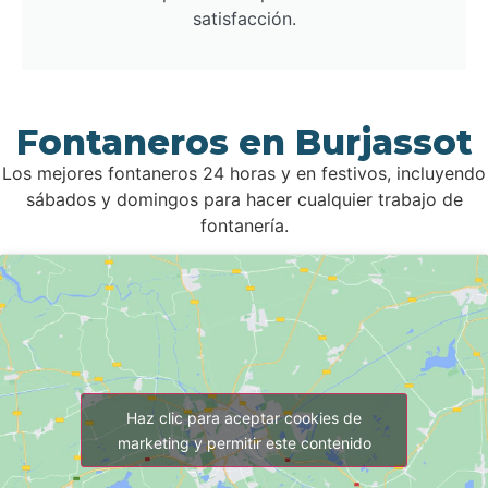
satisfacción.
Fontaneros en Burjassot
Los mejores fontaneros 24 horas y en festivos, incluyendo
sábados y domingos para hacer cualquier trabajo de
fontanería.
Haz clic para aceptar cookies de
marketing y permitir este contenido