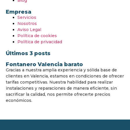
Blog
Empresa
Servicios
Nosotros
Aviso Legal
Política de cookies
Política de privacidad
Últimos 3 posts
Fontanero Valencia barato
Gracias a nuestra amplia experiencia y sólida base de
clientes en Valencia, estamos en condiciones de ofrecer
tarifas competitivas. Nuestra habilidad para realizar
instalaciones y reparaciones de manera eficiente, sin
sacrificar la calidad, nos permite ofrecerte precios
económicos.