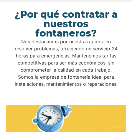
¿Por qué contratar a
nuestros
fontaneros?
Nos destacamos por nuestra rapidez en
resolver problemas, ofreciendo un servicio 24
horas para emergencias. Mantenemos tarifas
competitivas para ser más económicos, sin
comprometer la calidad en cada trabajo.
Somos la empresa de fontanería ideal para
instalaciones, mantenimientos o reparaciones.