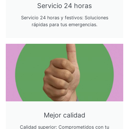
Servicio 24 horas
Servicio 24 horas y festivos: Soluciones
rápidas para tus emergencias.
Mejor calidad
Calidad superior: Comprometidos con tu