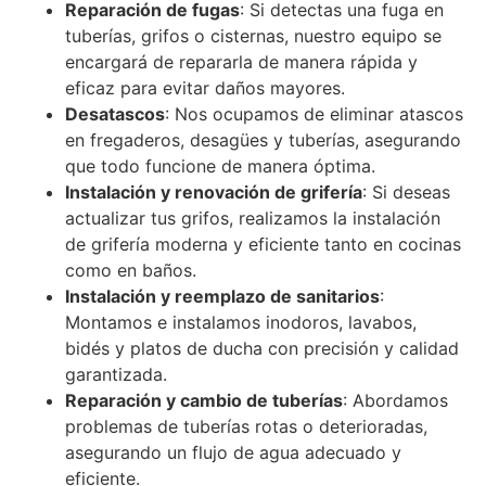
Reparación de fugas
: Si detectas una fuga en
tuberías, grifos o cisternas, nuestro equipo se
encargará de repararla de manera rápida y
eficaz para evitar daños mayores.
Desatascos
: Nos ocupamos de eliminar atascos
en fregaderos, desagües y tuberías, asegurando
que todo funcione de manera óptima.
Instalación y renovación de grifería
: Si deseas
actualizar tus grifos, realizamos la instalación
de grifería moderna y eficiente tanto en cocinas
como en baños.
Instalación y reemplazo de sanitarios
:
Montamos e instalamos inodoros, lavabos,
bidés y platos de ducha con precisión y calidad
garantizada.
Reparación y cambio de tuberías
: Abordamos
problemas de tuberías rotas o deterioradas,
asegurando un flujo de agua adecuado y
eficiente.