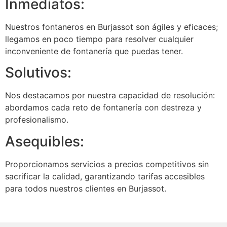
Inmediatos:
Nuestros fontaneros en Burjassot son ágiles y eficaces;
llegamos en poco tiempo para resolver cualquier
inconveniente de fontanería que puedas tener.
Solutivos:
Nos destacamos por nuestra capacidad de resolución:
abordamos cada reto de fontanería con destreza y
profesionalismo.
Asequibles:
Proporcionamos servicios a precios competitivos sin
sacrificar la calidad, garantizando tarifas accesibles
para todos nuestros clientes en Burjassot.