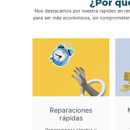
¿Por qu
Nos destacamos por nuestra rapidez en res
para ser más económicos, sin comprometer l
Reparaciones
rápidas
Reparaciones rápidas y