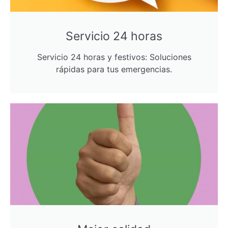
Servicio 24 horas
Servicio 24 horas y festivos: Soluciones
rápidas para tus emergencias.