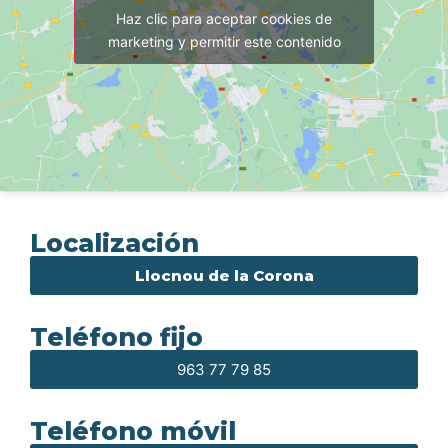
Haz clic para aceptar cookies de
marketing y permitir este contenido
Localización
Llocnou de la Corona
Teléfono fijo
963 77 79 85
Teléfono móvil