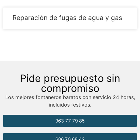
Reparación de fugas de agua y gas
Pide presupuesto sin
compromiso
Los mejores fontaneros baratos con servicio 24 horas,
incluidos festivos.
963 77 79 85
686 70 68 42