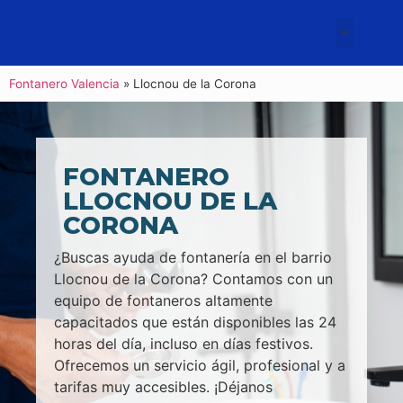
Fontanero Valencia
»
Llocnou de la Corona
FONTANERO
LLOCNOU DE LA
CORONA
¿Buscas ayuda de fontanería en el barrio
Llocnou de la Corona? Contamos con un
equipo de fontaneros altamente
capacitados que están disponibles las 24
horas del día, incluso en días festivos.
Ofrecemos un servicio ágil, profesional y a
tarifas muy accesibles. ¡Déjanos