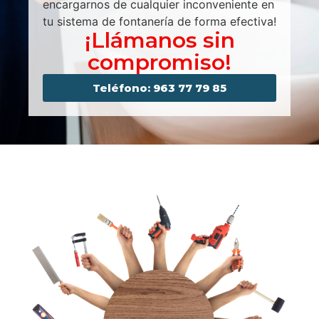
encargarnos de cualquier inconveniente en
tu sistema de fontanería de forma efectiva!
¡Llámanos sin
compromiso!
Teléfono: 963 77 79 85