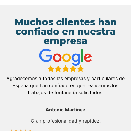
Muchos clientes han
confiado en nuestra
empresa
Agradecemos a todas las empresas y particulares de
España que han confiado en que realicemos los
trabajos de fontanería solicitados.
Antonio Martínez
Gran profesionalidad y rápidez.