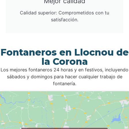
Mejor calidad
Calidad superior: Comprometidos con tu
satisfacción.
Fontaneros en Llocnou de
la Corona
Los mejores fontaneros 24 horas y en festivos, incluyendo
sábados y domingos para hacer cualquier trabajo de
fontanería.