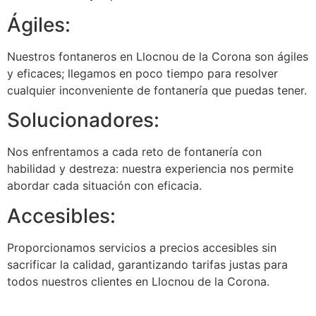
Ágiles:
Nuestros fontaneros en Llocnou de la Corona son ágiles
y eficaces; llegamos en poco tiempo para resolver
cualquier inconveniente de fontanería que puedas tener.
Solucionadores:
Nos enfrentamos a cada reto de fontanería con
habilidad y destreza: nuestra experiencia nos permite
abordar cada situación con eficacia.
Accesibles:
Proporcionamos servicios a precios accesibles sin
sacrificar la calidad, garantizando tarifas justas para
todos nuestros clientes en Llocnou de la Corona.