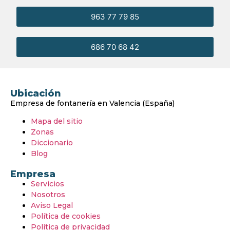
963 77 79 85
686 70 68 42
Ubicación
Empresa de fontanería en Valencia (España)
Mapa del sitio
Zonas
Diccionario
Blog
Empresa
Servicios
Nosotros
Aviso Legal
Política de cookies
Política de privacidad