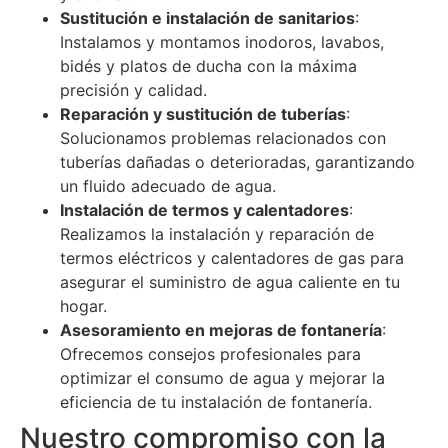
Sustitución e instalación de sanitarios
:
Instalamos y montamos inodoros, lavabos,
bidés y platos de ducha con la máxima
precisión y calidad.
Reparación y sustitución de tuberías
:
Solucionamos problemas relacionados con
tuberías dañadas o deterioradas, garantizando
un fluido adecuado de agua.
Instalación de termos y calentadores
:
Realizamos la instalación y reparación de
termos eléctricos y calentadores de gas para
asegurar el suministro de agua caliente en tu
hogar.
Asesoramiento en mejoras de fontanería
:
Ofrecemos consejos profesionales para
optimizar el consumo de agua y mejorar la
eficiencia de tu instalación de fontanería.
Nuestro compromiso con la