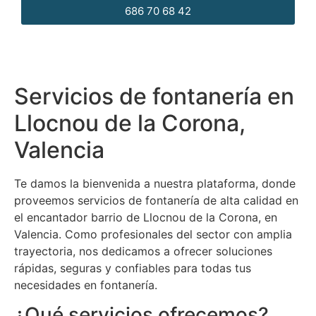
686 70 68 42
Servicios de fontanería en
Llocnou de la Corona,
Valencia
Te damos la bienvenida a nuestra plataforma, donde
proveemos servicios de fontanería de alta calidad en
el encantador barrio de Llocnou de la Corona, en
Valencia. Como profesionales del sector con amplia
trayectoria, nos dedicamos a ofrecer soluciones
rápidas, seguras y confiables para todas tus
necesidades en fontanería.
¿Qué servicios ofrecemos?