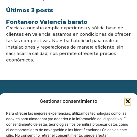
Últimos 3 posts
Fontanero Valencia barato
Gracias a nuestra amplia experiencia y sólida base de
clientes en Valencia, estamos en condiciones de ofrecer
tarifas competitivas. Nuestra habilidad para realizar
instalaciones y reparaciones de manera eficiente, sin
sacrificar la calidad, nos permite ofrecerte precios
económicos.
Gestionar consentimiento
© Copyright
www.fontanerovalencia24.com
Para ofrecer las mejores experiencias, utilizamos tecnologías como las
Todos los derechos reservados.
cookies para almacenar y/o acceder a la información del dispositivo. El
consentimiento de estas tecnologías nos permitirá procesar datos como
el comportamiento de navegación o las identificaciones únicas en este
sitio. No consentir o retirar el consentimiento, puede afectar