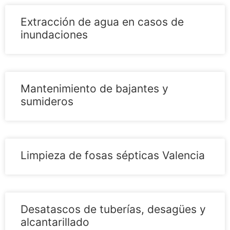
Extracción de agua en casos de
inundaciones
Mantenimiento de bajantes y
sumideros
Limpieza de fosas sépticas Valencia
Desatascos de tuberías, desagües y
alcantarillado