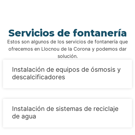
Servicios de fontanería
Estos son algunos de los servicios de fontanería que
ofrecemos en Llocnou de la Corona y podemos dar
solución.
Instalación de equipos de ósmosis y
descalcificadores
Instalación de sistemas de reciclaje
de agua