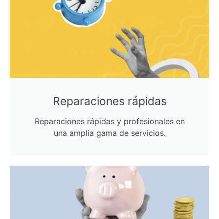
Reparaciones rápidas
Reparaciones rápidas y profesionales en
una amplia gama de servicios.