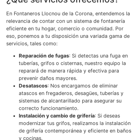
En Fontaneros Llocnou de la Corona, entendemos la
relevancia de contar con un sistema de fontanería
eficiente en tu hogar, comercio o comunidad. Por
eso, ponemos a tu disposición una variada gama de
servicios, tales como:
Reparación de fugas
: Si detectas una fuga en
tuberías, grifos o cisternas, nuestro equipo la
reparará de manera rápida y efectiva para
prevenir daños mayores.
Desatascos
: Nos encargamos de eliminar
atascos en fregaderos, desagües, tuberías y
sistemas de alcantarillado para asegurar su
correcto funcionamiento.
Instalación y cambio de grifería
: Si deseas
modernizar tus grifos, realizamos la instalación
de grifería contemporánea y eficiente en baños
y cocinas.