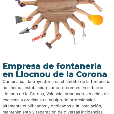
Empresa de fontanería
en Llocnou de la Corona
Con una sólida trayectoria en el ámbito de la fontanería,
nos hemos establecido como referentes en el barrio
Llocnou de la Corona, Valencia, brindando servicios de
excelencia gracias a un equipo de profesionales
altamente cualificados y dedicados a la instalación,
mantenimiento y reparación de diversas incidencias.