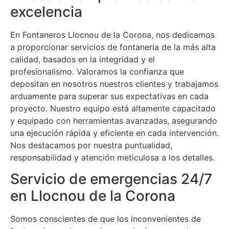
excelencia
En Fontaneros Llocnou de la Corona, nos dedicamos
a proporcionar servicios de fontanería de la más alta
calidad, basados en la integridad y el
profesionalismo. Valoramos la confianza que
depositan en nosotros nuestros clientes y trabajamos
arduamente para superar sus expectativas en cada
proyecto. Nuestro equipo está altamente capacitado
y equipado con herramientas avanzadas, asegurando
una ejecución rápida y eficiente en cada intervención.
Nos destacamos por nuestra puntualidad,
responsabilidad y atención meticulosa a los detalles.
Servicio de emergencias 24/7
en Llocnou de la Corona
Somos conscientes de que los inconvenientes de