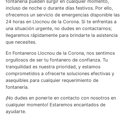
fontanería pueden surgir en cualquier momento,
incluso de noche o durante días festivos. Por ello,
ofrecemos un servicio de emergencias disponible las
24 horas en Llocnou de la Corona. Si te enfrentas a
una situación urgente, no dudes en contactarnos;
llegaremos rápidamente para brindarte la asistencia
que necesites.
En Fontaneros Llocnou de la Corona, nos sentimos
orgullosos de ser tu fontanero de confianza. Tu
tranquilidad es nuestra prioridad, y estamos
comprometidos a ofrecerte soluciones efectivas y
asequibles para cualquier requerimiento de
fontanería.
¡No dudes en ponerte en contacto con nosotros en
cualquier momento! Estaremos encantados de
ayudarte.