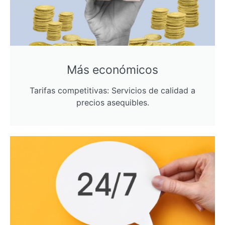
Más económicos
Tarifas competitivas: Servicios de calidad a
precios asequibles.