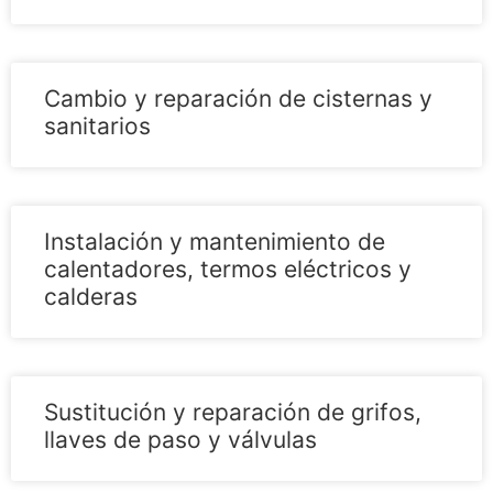
Cambio y reparación de cisternas y
sanitarios
Instalación y mantenimiento de
calentadores, termos eléctricos y
calderas
Sustitución y reparación de grifos,
llaves de paso y válvulas