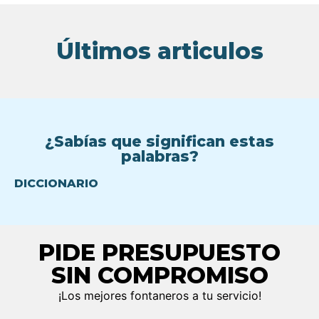
Últimos articulos
¿Sabías que significan estas
palabras?
DICCIONARIO
PIDE PRESUPUESTO
SIN COMPROMISO
¡Los mejores fontaneros a tu servicio!