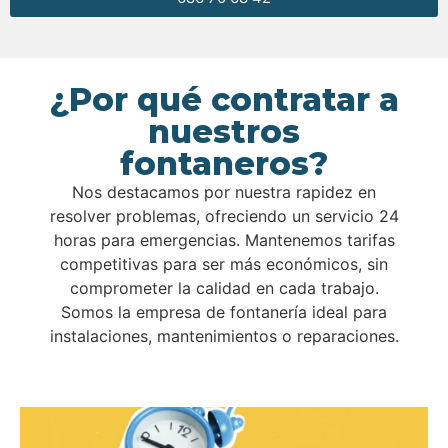
¿Por qué contratar a
nuestros
fontaneros?
Nos destacamos por nuestra rapidez en
resolver problemas, ofreciendo un servicio 24
horas para emergencias. Mantenemos tarifas
competitivas para ser más económicos, sin
comprometer la calidad en cada trabajo.
Somos la empresa de fontanería ideal para
instalaciones, mantenimientos o reparaciones.