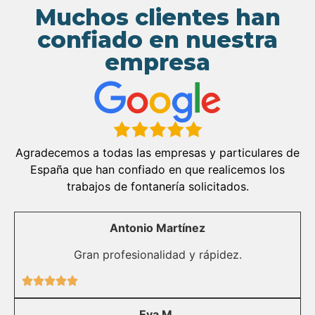
Muchos clientes han
confiado en nuestra
empresa
Agradecemos a todas las empresas y particulares de
España que han confiado en que realicemos los
trabajos de fontanería solicitados.
Antonio Martínez
Gran profesionalidad y rápidez.
Eva M.