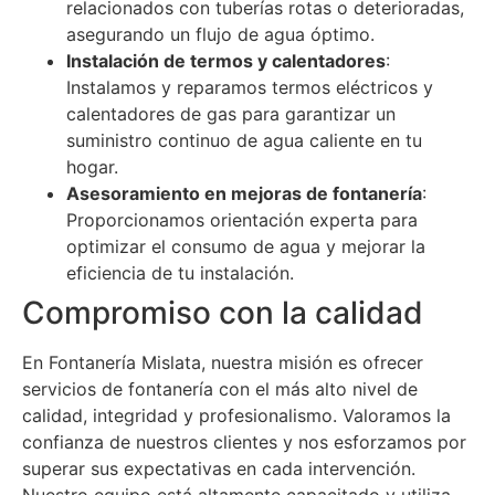
relacionados con tuberías rotas o deterioradas,
asegurando un flujo de agua óptimo.
Instalación de termos y calentadores
:
Instalamos y reparamos termos eléctricos y
calentadores de gas para garantizar un
suministro continuo de agua caliente en tu
hogar.
Asesoramiento en mejoras de fontanería
:
Proporcionamos orientación experta para
optimizar el consumo de agua y mejorar la
eficiencia de tu instalación.
Compromiso con la calidad
En Fontanería Mislata, nuestra misión es ofrecer
servicios de fontanería con el más alto nivel de
calidad, integridad y profesionalismo. Valoramos la
confianza de nuestros clientes y nos esforzamos por
superar sus expectativas en cada intervención.
Nuestro equipo está altamente capacitado y utiliza