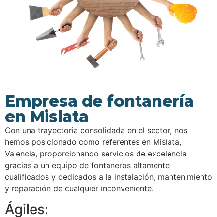
Empresa de fontanería
en Mislata
Con una trayectoria consolidada en el sector, nos
hemos posicionado como referentes en Mislata,
Valencia, proporcionando servicios de excelencia
gracias a un equipo de fontaneros altamente
cualificados y dedicados a la instalación, mantenimiento
y reparación de cualquier inconveniente.
Ágiles: