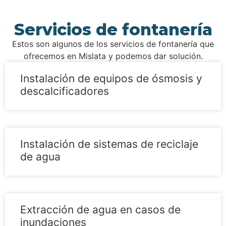
Servicios de fontanería
Estos son algunos de los servicios de fontanería que
ofrecemos en Mislata y podemos dar solución.
Instalación de equipos de ósmosis y
descalcificadores
Instalación de sistemas de reciclaje
de agua
Extracción de agua en casos de
inundaciones