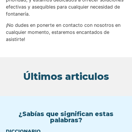
efectivas y asequibles para cualquier necesidad de
fontanería.
¡No dudes en ponerte en contacto con nosotros en
cualquier momento, estaremos encantados de
asistirte!
Últimos articulos
¿Sabías que significan estas
palabras?
DICCIONARIO