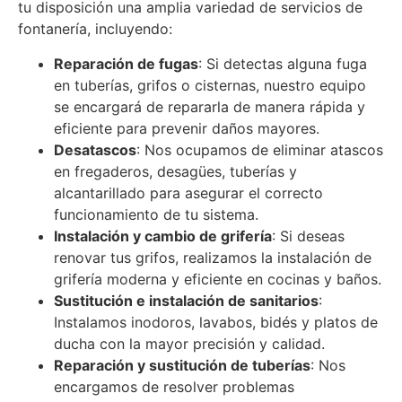
tu disposición una amplia variedad de servicios de
fontanería, incluyendo:
Reparación de fugas
: Si detectas alguna fuga
en tuberías, grifos o cisternas, nuestro equipo
se encargará de repararla de manera rápida y
eficiente para prevenir daños mayores.
Desatascos
: Nos ocupamos de eliminar atascos
en fregaderos, desagües, tuberías y
alcantarillado para asegurar el correcto
funcionamiento de tu sistema.
Instalación y cambio de grifería
: Si deseas
renovar tus grifos, realizamos la instalación de
grifería moderna y eficiente en cocinas y baños.
Sustitución e instalación de sanitarios
:
Instalamos inodoros, lavabos, bidés y platos de
ducha con la mayor precisión y calidad.
Reparación y sustitución de tuberías
: Nos
encargamos de resolver problemas