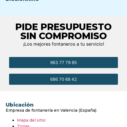
PIDE PRESUPUESTO
SIN COMPROMISO
¡Los mejores fontaneros a tu servicio!
963 77 79 85
686 70 68 42
Ubicación
Empresa de fontanería en Valencia (España)
Mapa del sitio
Zonas