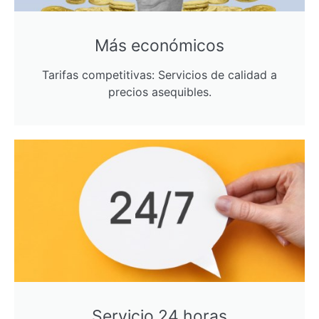
Más económicos
Tarifas competitivas: Servicios de calidad a
precios asequibles.
Servicio 24 horas