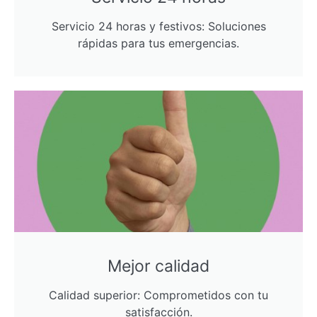
Servicio 24 horas y festivos: Soluciones
rápidas para tus emergencias.
Mejor calidad
Calidad superior: Comprometidos con tu
satisfacción.