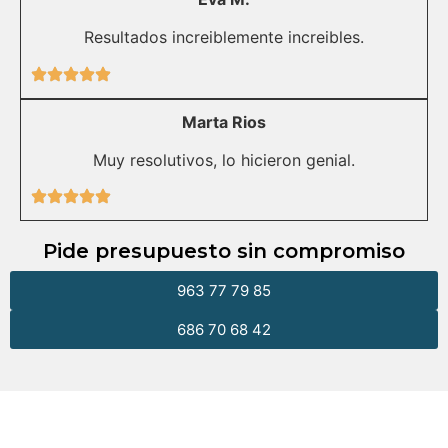
Resultados increiblemente increibles.
Marta Rios
Muy resolutivos, lo hicieron genial.
Pide presupuesto sin compromiso
963 77 79 85
686 70 68 42