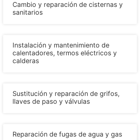
Cambio y reparación de cisternas y
sanitarios
Instalación y mantenimiento de
calentadores, termos eléctricos y
calderas
Sustitución y reparación de grifos,
llaves de paso y válvulas
Reparación de fugas de agua y gas