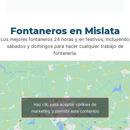
Fontaneros en Mislata
Los mejores fontaneros 24 horas y en festivos, incluyendo
sábados y domingos para hacer cualquier trabajo de
fontanería.
Haz clic para aceptar cookies de
marketing y permitir este contenido