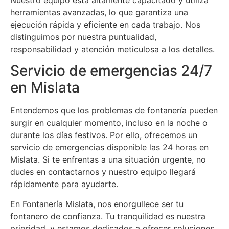
herramientas avanzadas, lo que garantiza una
ejecución rápida y eficiente en cada trabajo. Nos
distinguimos por nuestra puntualidad,
responsabilidad y atención meticulosa a los detalles.
Servicio de emergencias 24/7
en Mislata
Entendemos que los problemas de fontanería pueden
surgir en cualquier momento, incluso en la noche o
durante los días festivos. Por ello, ofrecemos un
servicio de emergencias disponible las 24 horas en
Mislata. Si te enfrentas a una situación urgente, no
dudes en contactarnos y nuestro equipo llegará
rápidamente para ayudarte.
En Fontanería Mislata, nos enorgullece ser tu
fontanero de confianza. Tu tranquilidad es nuestra
prioridad, y estamos dedicados a ofrecer soluciones