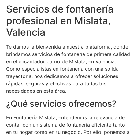
Servicios de fontanería
profesional en Mislata,
Valencia
Te damos la bienvenida a nuestra plataforma, donde
brindamos servicios de fontanería de primera calidad
en el encantador barrio de Mislata, en Valencia.
Como especialistas en fontanería con una sólida
trayectoria, nos dedicamos a ofrecer soluciones
rápidas, seguras y efectivas para todas tus
necesidades en esta área.
¿Qué servicios ofrecemos?
En Fontanería Mislata, entendemos la relevancia de
contar con un sistema de fontanería eficiente tanto
en tu hogar como en tu negocio. Por ello, ponemos a