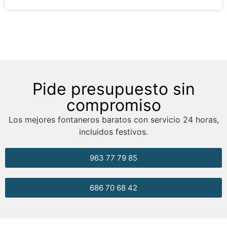
Pide presupuesto sin
compromiso
Los mejores fontaneros baratos con servicio 24 horas,
incluidos festivos.
963 77 79 85
686 70 68 42