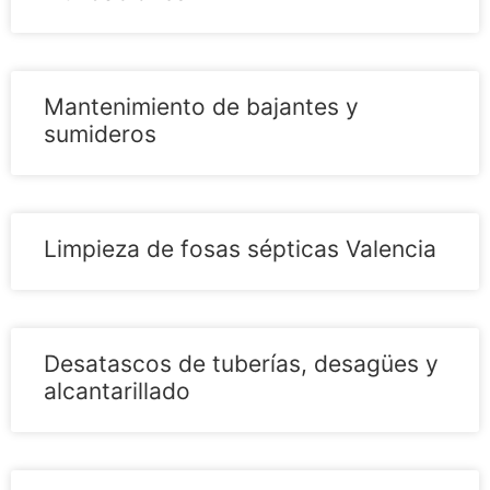
Mantenimiento de bajantes y
sumideros
Limpieza de fosas sépticas Valencia
Desatascos de tuberías, desagües y
alcantarillado