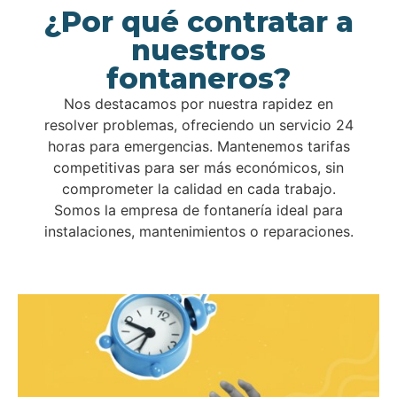
¿Por qué contratar a
nuestros
fontaneros?
Nos destacamos por nuestra rapidez en
resolver problemas, ofreciendo un servicio 24
horas para emergencias. Mantenemos tarifas
competitivas para ser más económicos, sin
comprometer la calidad en cada trabajo.
Somos la empresa de fontanería ideal para
instalaciones, mantenimientos o reparaciones.