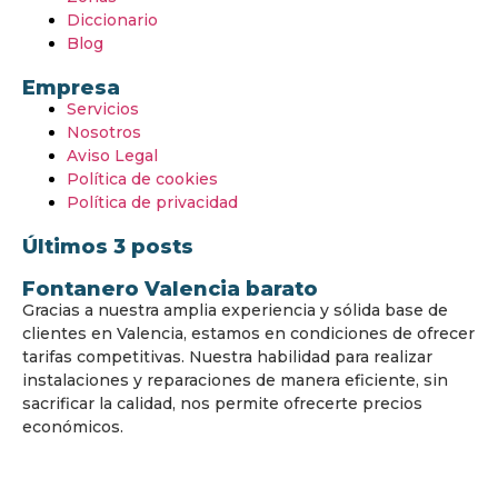
Diccionario
Blog
Empresa
Servicios
Nosotros
Aviso Legal
Política de cookies
Política de privacidad
Últimos 3 posts
Fontanero Valencia barato
Gracias a nuestra amplia experiencia y sólida base de
clientes en Valencia, estamos en condiciones de ofrecer
tarifas competitivas. Nuestra habilidad para realizar
instalaciones y reparaciones de manera eficiente, sin
sacrificar la calidad, nos permite ofrecerte precios
económicos.