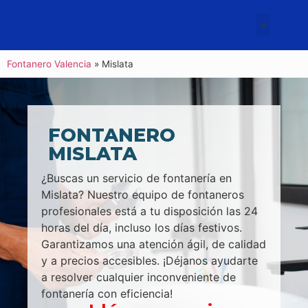
Fontanero Valencia
»
Mislata
FONTANERO
MISLATA
¿Buscas un servicio de fontanería en
Mislata? Nuestro equipo de fontaneros
profesionales está a tu disposición las 24
horas del día, incluso los días festivos.
Garantizamos una atención ágil, de calidad
y a precios accesibles. ¡Déjanos ayudarte
a resolver cualquier inconveniente de
fontanería con eficiencia!