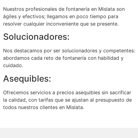
Nuestros profesionales de fontanería en Mislata son
ágiles y efectivos; llegamos en poco tiempo para
resolver cualquier inconveniente que se presente.
Solucionadores:
Nos destacamos por ser solucionadores y competentes:
abordamos cada reto de fontanería con habilidad y
cuidado.
Asequibles:
Ofrecemos servicios a precios asequibles sin sacrificar
la calidad, con tarifas que se ajustan al presupuesto de
todos nuestros clientes en Mislata.