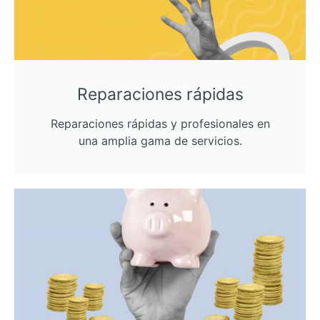
Reparaciones rápidas
Reparaciones rápidas y profesionales en
una amplia gama de servicios.