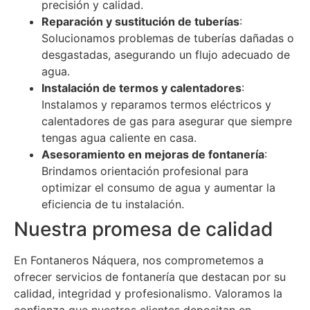
precisión y calidad.
Reparación y sustitución de tuberías
:
Solucionamos problemas de tuberías dañadas o
desgastadas, asegurando un flujo adecuado de
agua.
Instalación de termos y calentadores
:
Instalamos y reparamos termos eléctricos y
calentadores de gas para asegurar que siempre
tengas agua caliente en casa.
Asesoramiento en mejoras de fontanería
:
Brindamos orientación profesional para
optimizar el consumo de agua y aumentar la
eficiencia de tu instalación.
Nuestra promesa de calidad
En Fontaneros Náquera, nos comprometemos a
ofrecer servicios de fontanería que destacan por su
calidad, integridad y profesionalismo. Valoramos la
confianza que nuestros clientes depositan en