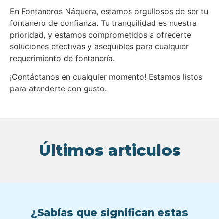
En Fontaneros Náquera, estamos orgullosos de ser tu
fontanero de confianza. Tu tranquilidad es nuestra
prioridad, y estamos comprometidos a ofrecerte
soluciones efectivas y asequibles para cualquier
requerimiento de fontanería.
¡Contáctanos en cualquier momento! Estamos listos
para atenderte con gusto.
Últimos articulos
¿Sabías que significan estas