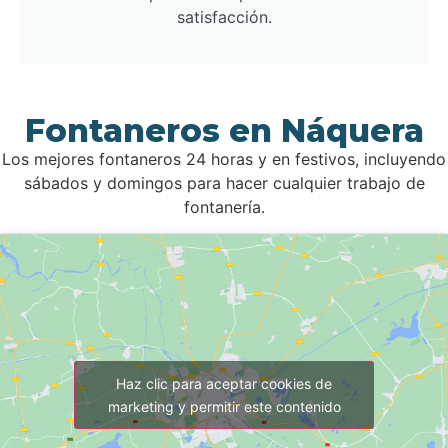
satisfacción.
Fontaneros en Náquera
Los mejores fontaneros 24 horas y en festivos, incluyendo
sábados y domingos para hacer cualquier trabajo de
fontanería.
Haz clic para aceptar cookies de
marketing y permitir este contenido