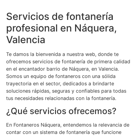
Servicios de fontanería
profesional en Náquera,
Valencia
Te damos la bienvenida a nuestra web, donde te
ofrecemos servicios de fontanería de primera calidad
en el encantador barrio de Náquera, en Valencia.
Somos un equipo de fontaneros con una sólida
trayectoria en el sector, dedicados a brindarte
soluciones rápidas, seguras y confiables para todas
tus necesidades relacionadas con la fontanería.
¿Qué servicios ofrecemos?
En Fontaneros Náquera, entendemos la relevancia de
contar con un sistema de fontanería que funcione