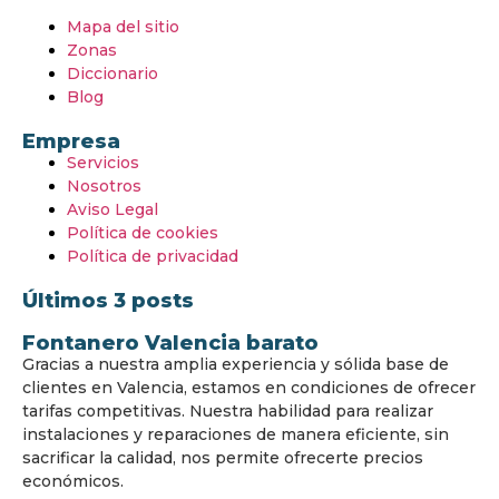
Mapa del sitio
Zonas
Diccionario
Blog
Empresa
Servicios
Nosotros
Aviso Legal
Política de cookies
Política de privacidad
Últimos 3 posts
Fontanero Valencia barato
Gracias a nuestra amplia experiencia y sólida base de
clientes en Valencia, estamos en condiciones de ofrecer
tarifas competitivas. Nuestra habilidad para realizar
instalaciones y reparaciones de manera eficiente, sin
sacrificar la calidad, nos permite ofrecerte precios
económicos.