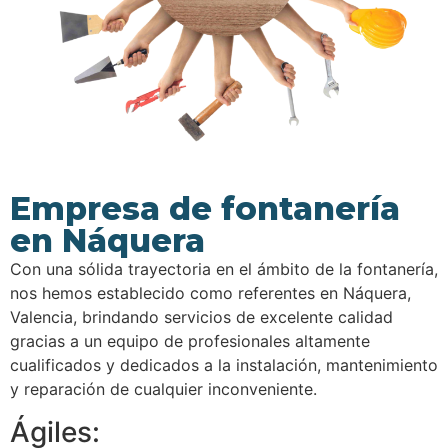
Empresa de fontanería
en Náquera
Con una sólida trayectoria en el ámbito de la fontanería,
nos hemos establecido como referentes en Náquera,
Valencia, brindando servicios de excelente calidad
gracias a un equipo de profesionales altamente
cualificados y dedicados a la instalación, mantenimiento
y reparación de cualquier inconveniente.
Ágiles: