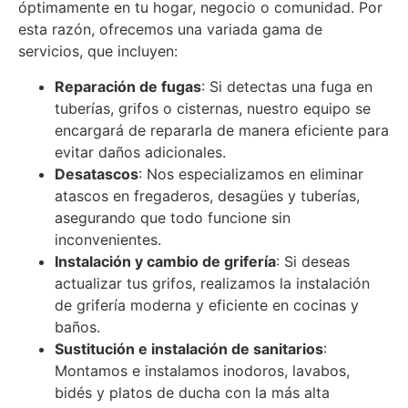
óptimamente en tu hogar, negocio o comunidad. Por
esta razón, ofrecemos una variada gama de
servicios, que incluyen:
Reparación de fugas
: Si detectas una fuga en
tuberías, grifos o cisternas, nuestro equipo se
encargará de repararla de manera eficiente para
evitar daños adicionales.
Desatascos
: Nos especializamos en eliminar
atascos en fregaderos, desagües y tuberías,
asegurando que todo funcione sin
inconvenientes.
Instalación y cambio de grifería
: Si deseas
actualizar tus grifos, realizamos la instalación
de grifería moderna y eficiente en cocinas y
baños.
Sustitución e instalación de sanitarios
:
Montamos e instalamos inodoros, lavabos,
bidés y platos de ducha con la más alta