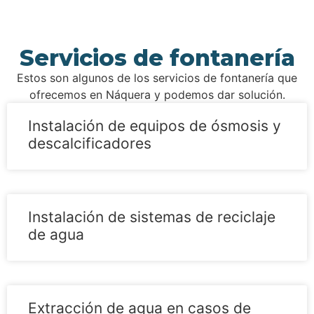
Servicios de fontanería
Estos son algunos de los servicios de fontanería que
ofrecemos en Náquera y podemos dar solución.
Instalación de equipos de ósmosis y
descalcificadores
Instalación de sistemas de reciclaje
de agua
Extracción de agua en casos de