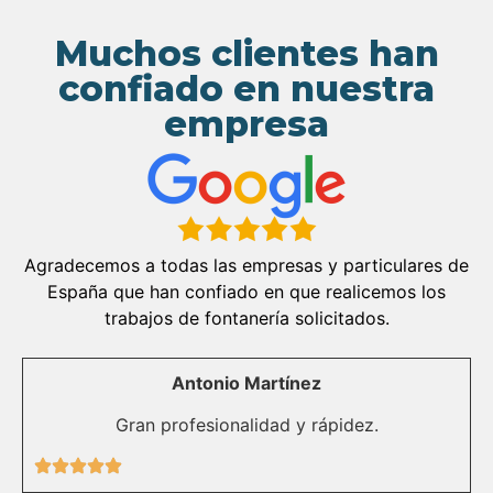
Muchos clientes han
confiado en nuestra
empresa
Agradecemos a todas las empresas y particulares de
España que han confiado en que realicemos los
trabajos de fontanería solicitados.
Antonio Martínez
Gran profesionalidad y rápidez.