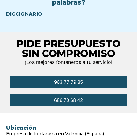
palabras?
DICCIONARIO
PIDE PRESUPUESTO
SIN COMPROMISO
¡Los mejores fontaneros a tu servicio!
963 77 79 85
686 70 68 42
Ubicación
Empresa de fontanería en Valencia (España)