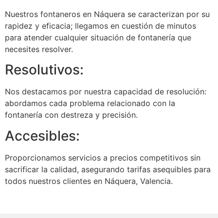
Nuestros fontaneros en Náquera se caracterizan por su
rapidez y eficacia; llegamos en cuestión de minutos
para atender cualquier situación de fontanería que
necesites resolver.
Resolutivos:
Nos destacamos por nuestra capacidad de resolución:
abordamos cada problema relacionado con la
fontanería con destreza y precisión.
Accesibles:
Proporcionamos servicios a precios competitivos sin
sacrificar la calidad, asegurando tarifas asequibles para
todos nuestros clientes en Náquera, Valencia.