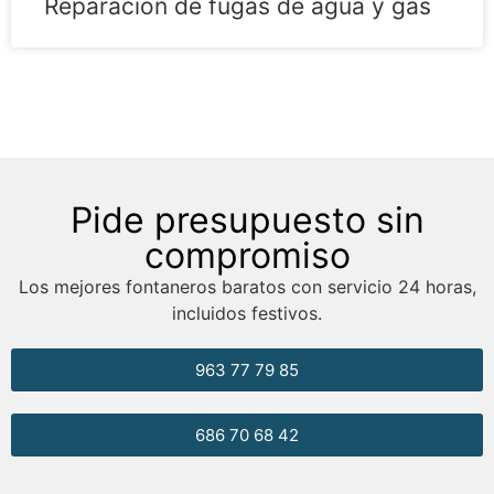
Reparación de fugas de agua y gas
Pide presupuesto sin
compromiso
Los mejores fontaneros baratos con servicio 24 horas,
incluidos festivos.
963 77 79 85
686 70 68 42