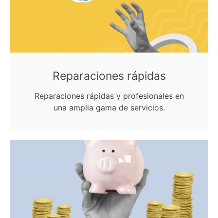
Reparaciones rápidas
Reparaciones rápidas y profesionales en
una amplia gama de servicios.