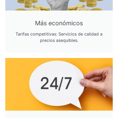
Más económicos
Tarifas competitivas: Servicios de calidad a
precios asequibles.