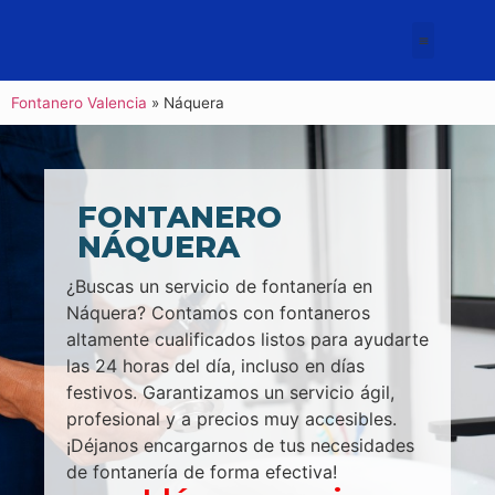
Fontanero Valencia
»
Náquera
FONTANERO
NÁQUERA
¿Buscas un servicio de fontanería en
Náquera? Contamos con fontaneros
altamente cualificados listos para ayudarte
las 24 horas del día, incluso en días
festivos. Garantizamos un servicio ágil,
profesional y a precios muy accesibles.
¡Déjanos encargarnos de tus necesidades
de fontanería de forma efectiva!