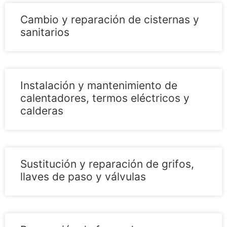
Cambio y reparación de cisternas y
sanitarios
Instalación y mantenimiento de
calentadores, termos eléctricos y
calderas
Sustitución y reparación de grifos,
llaves de paso y válvulas