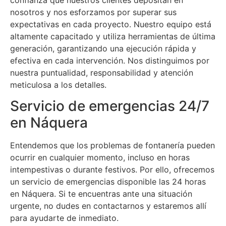
nosotros y nos esforzamos por superar sus
expectativas en cada proyecto. Nuestro equipo está
altamente capacitado y utiliza herramientas de última
generación, garantizando una ejecución rápida y
efectiva en cada intervención. Nos distinguimos por
nuestra puntualidad, responsabilidad y atención
meticulosa a los detalles.
Servicio de emergencias 24/7
en Náquera
Entendemos que los problemas de fontanería pueden
ocurrir en cualquier momento, incluso en horas
intempestivas o durante festivos. Por ello, ofrecemos
un servicio de emergencias disponible las 24 horas
en Náquera. Si te encuentras ante una situación
urgente, no dudes en contactarnos y estaremos allí
para ayudarte de inmediato.