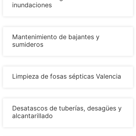
inundaciones
Mantenimiento de bajantes y
sumideros
Limpieza de fosas sépticas Valencia
Desatascos de tuberías, desagües y
alcantarillado