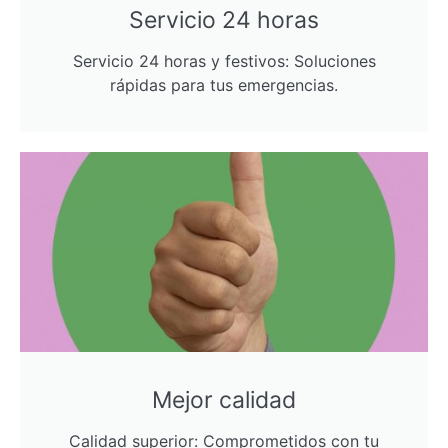
Servicio 24 horas
Servicio 24 horas y festivos: Soluciones
rápidas para tus emergencias.
Mejor calidad
Calidad superior: Comprometidos con tu