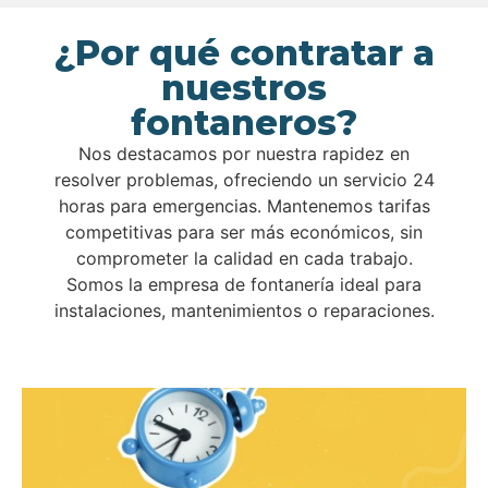
¿Por qué contratar a
nuestros
fontaneros?
Nos destacamos por nuestra rapidez en
resolver problemas, ofreciendo un servicio 24
horas para emergencias. Mantenemos tarifas
competitivas para ser más económicos, sin
comprometer la calidad en cada trabajo.
Somos la empresa de fontanería ideal para
instalaciones, mantenimientos o reparaciones.