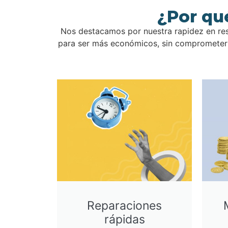
¿Por qu
Nos destacamos por nuestra rapidez en res
para ser más económicos, sin comprometer l
Reparaciones
rápidas