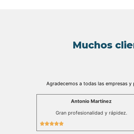
Muchos clie
Agradecemos a todas las empresas y pa
Antonio Martínez
Gran profesionalidad y rápidez.