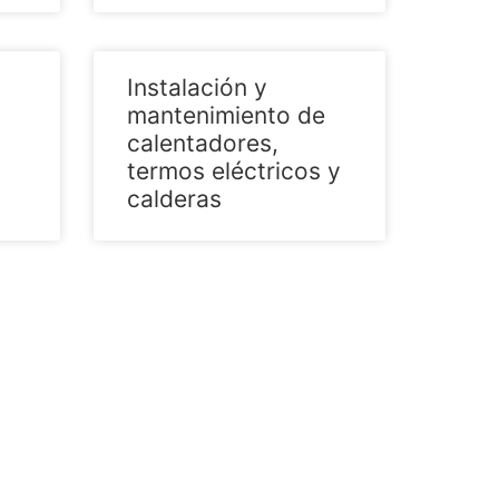
Instalación y
mantenimiento de
calentadores,
termos eléctricos y
calderas