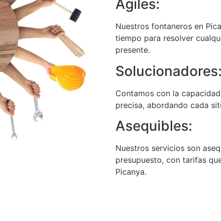
Ágiles:
Nuestros fontaneros en Pica
tiempo para resolver cualqu
presente.
Solucionadores
Contamos con la capacidad 
precisa, abordando cada sit
Asequibles:
Nuestros servicios son asequ
presupuesto, con tarifas qu
Picanya.