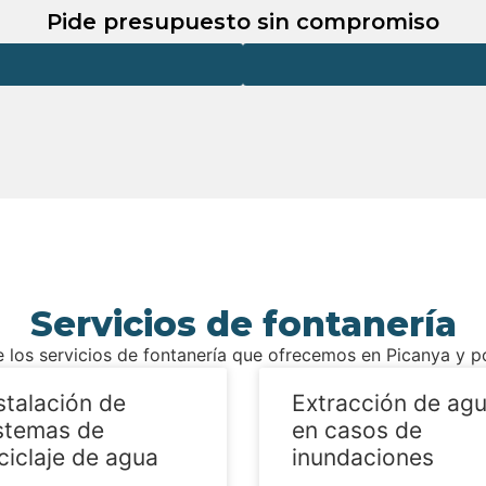
Pide presupuesto sin compromiso
Servicios de fontanería
 los servicios de fontanería que ofrecemos en Picanya y 
stalación de
Extracción de ag
stemas de
en casos de
ciclaje de agua
inundaciones