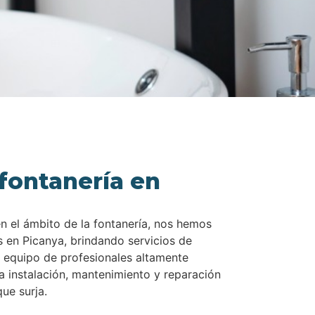
fontanería en
en el ámbito de la fontanería, nos hemos
 en Picanya, brindando servicios de
 equipo de profesionales altamente
la instalación, mantenimiento y reparación
ue surja.