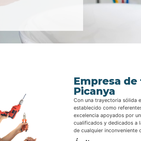
Empresa de 
Picanya
Con una trayectoria sólida 
establecido como referentes
excelencia apoyados por un
cualificados y dedicados a 
de cualquier inconveniente q