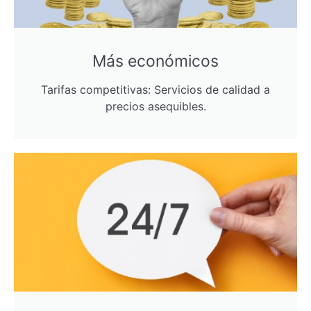
Más económicos
Tarifas competitivas: Servicios de calidad a
precios asequibles.