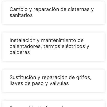
Cambio y reparación de cisternas y
sanitarios
Instalación y mantenimiento de
calentadores, termos eléctricos y
calderas
Sustitución y reparación de grifos,
llaves de paso y válvulas