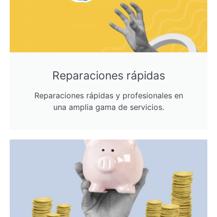
Reparaciones rápidas
Reparaciones rápidas y profesionales en
una amplia gama de servicios.