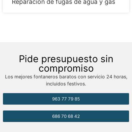
Reparación de fugas de agua y gas
Pide presupuesto sin
compromiso
Los mejores fontaneros baratos con servicio 24 horas,
incluidos festivos.
963 77 79 85
686 70 68 42