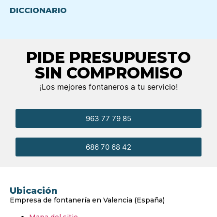
DICCIONARIO
PIDE PRESUPUESTO
SIN COMPROMISO
¡Los mejores fontaneros a tu servicio!
963 77 79 85
686 70 68 42
Ubicación
Empresa de fontanería en Valencia (España)