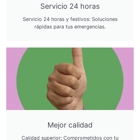
Servicio 24 horas
Servicio 24 horas y festivos: Soluciones
rápidas para tus emergencias.
Mejor calidad
Calidad superior: Comprometidos con tu