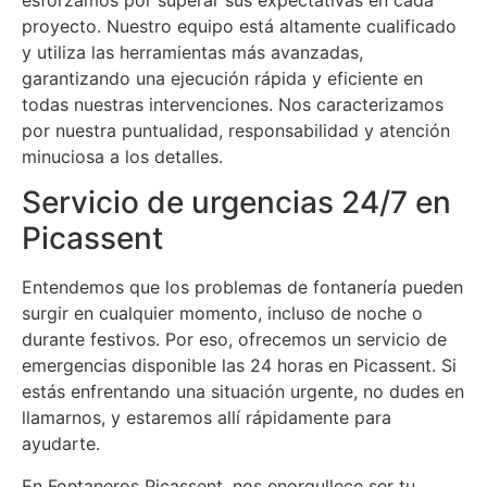
proyecto. Nuestro equipo está altamente cualificado
y utiliza las herramientas más avanzadas,
garantizando una ejecución rápida y eficiente en
todas nuestras intervenciones. Nos caracterizamos
por nuestra puntualidad, responsabilidad y atención
minuciosa a los detalles.
Servicio de urgencias 24/7 en
Picassent
Entendemos que los problemas de fontanería pueden
surgir en cualquier momento, incluso de noche o
durante festivos. Por eso, ofrecemos un servicio de
emergencias disponible las 24 horas en Picassent. Si
estás enfrentando una situación urgente, no dudes en
llamarnos, y estaremos allí rápidamente para
ayudarte.
En Fontaneros Picassent, nos enorgullece ser tu