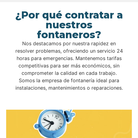
¿Por qué contratar a
nuestros
fontaneros?
Nos destacamos por nuestra rapidez en
resolver problemas, ofreciendo un servicio 24
horas para emergencias. Mantenemos tarifas
competitivas para ser más económicos, sin
comprometer la calidad en cada trabajo.
Somos la empresa de fontanería ideal para
instalaciones, mantenimientos o reparaciones.