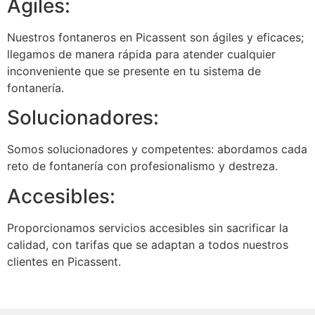
Ágiles:
Nuestros fontaneros en Picassent son ágiles y eficaces;
llegamos de manera rápida para atender cualquier
inconveniente que se presente en tu sistema de
fontanería.
Solucionadores:
Somos solucionadores y competentes: abordamos cada
reto de fontanería con profesionalismo y destreza.
Accesibles:
Proporcionamos servicios accesibles sin sacrificar la
calidad, con tarifas que se adaptan a todos nuestros
clientes en Picassent.