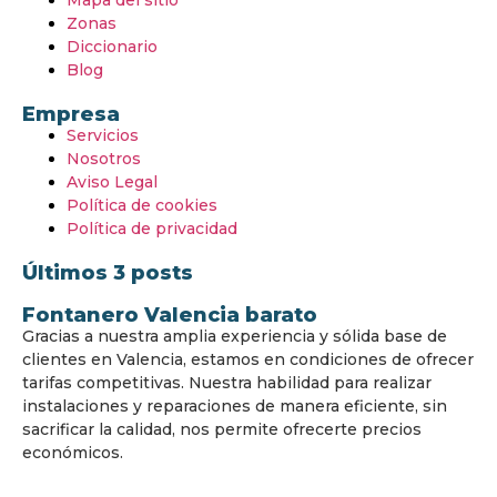
Mapa del sitio
Zonas
Diccionario
Blog
Empresa
Servicios
Nosotros
Aviso Legal
Política de cookies
Política de privacidad
Últimos 3 posts
Fontanero Valencia barato
Gracias a nuestra amplia experiencia y sólida base de
clientes en Valencia, estamos en condiciones de ofrecer
tarifas competitivas. Nuestra habilidad para realizar
instalaciones y reparaciones de manera eficiente, sin
sacrificar la calidad, nos permite ofrecerte precios
económicos.