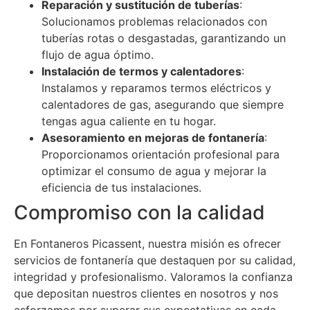
Reparación y sustitución de tuberías
:
Solucionamos problemas relacionados con
tuberías rotas o desgastadas, garantizando un
flujo de agua óptimo.
Instalación de termos y calentadores
:
Instalamos y reparamos termos eléctricos y
calentadores de gas, asegurando que siempre
tengas agua caliente en tu hogar.
Asesoramiento en mejoras de fontanería
:
Proporcionamos orientación profesional para
optimizar el consumo de agua y mejorar la
eficiencia de tus instalaciones.
Compromiso con la calidad
En Fontaneros Picassent, nuestra misión es ofrecer
servicios de fontanería que destaquen por su calidad,
integridad y profesionalismo. Valoramos la confianza
que depositan nuestros clientes en nosotros y nos
esforzamos por superar sus expectativas en cada