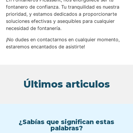
fontanero de confianza. Tu tranquilidad es nuestra
prioridad, y estamos dedicados a proporcionarte
soluciones efectivas y asequibles para cualquier
necesidad de fontanería.
¡No dudes en contactarnos en cualquier momento,
estaremos encantados de asistirte!
Últimos articulos
¿Sabías que significan estas
palabras?