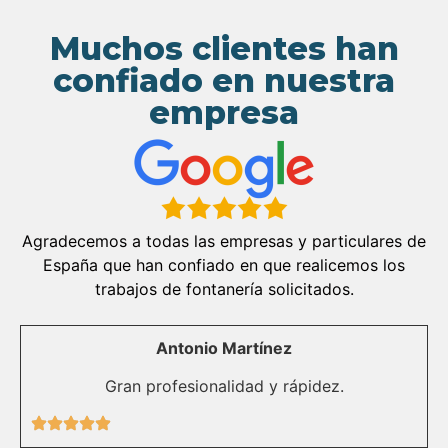
Muchos clientes han
confiado en nuestra
empresa
Agradecemos a todas las empresas y particulares de
España que han confiado en que realicemos los
trabajos de fontanería solicitados.
Antonio Martínez
Gran profesionalidad y rápidez.