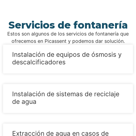
Servicios de fontanería
Estos son algunos de los servicios de fontanería que
ofrecemos en Picassent y podemos dar solución.
Instalación de equipos de ósmosis y
descalcificadores
Instalación de sistemas de reciclaje
de agua
Extracción de agua en casos de