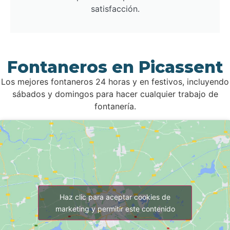
satisfacción.
Fontaneros en Picassent
Los mejores fontaneros 24 horas y en festivos, incluyendo
sábados y domingos para hacer cualquier trabajo de
fontanería.
Haz clic para aceptar cookies de
marketing y permitir este contenido