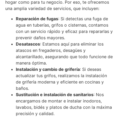
hogar como para tu negocio. Por eso, te ofrecemos
una amplia variedad de servicios, que incluyen:
Reparación de fugas
: Si detectas una fuga de
agua en tuberías, grifos o cisternas, contamos
con un servicio rápido y eficaz para repararlas y
prevenir daños mayores.
Desatascos
: Estamos aquí para eliminar los
atascos en fregaderos, desagües y
alcantarillado, asegurando que todo funcione de
manera óptima.
Instalación y cambio de grifería
: Si deseas
actualizar tus grifos, realizamos la instalación
de grifería moderna y eficiente en cocinas y
baños.
Sustitución e instalación de sanitarios
: Nos
encargamos de montar e instalar inodoros,
lavabos, bidés y platos de ducha con la máxima
precisión y calidad.