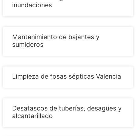
inundaciones
Mantenimiento de bajantes y
sumideros
Limpieza de fosas sépticas Valencia
Desatascos de tuberías, desagües y
alcantarillado