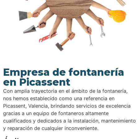
Empresa de fontanería
en Picassent
Con amplia trayectoria en el ámbito de la fontanería,
nos hemos establecido como una referencia en
Picassent, Valencia, brindando servicios de excelencia
gracias a un equipo de fontaneros altamente
cualificados y dedicados a la instalación, mantenimiento
y reparación de cualquier inconveniente.