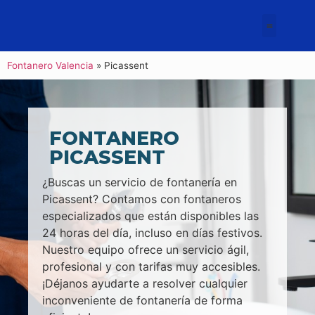
Fontanero Valencia
»
Picassent
FONTANERO
PICASSENT
¿Buscas un servicio de fontanería en
Picassent? Contamos con fontaneros
especializados que están disponibles las
24 horas del día, incluso en días festivos.
Nuestro equipo ofrece un servicio ágil,
profesional y con tarifas muy accesibles.
¡Déjanos ayudarte a resolver cualquier
inconveniente de fontanería de forma