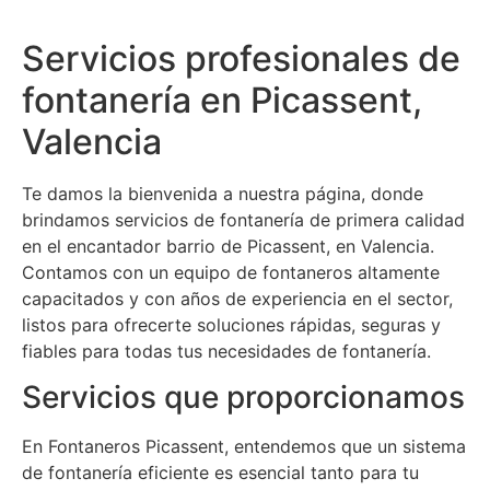
Servicios profesionales de
fontanería en Picassent,
Valencia
Te damos la bienvenida a nuestra página, donde
brindamos servicios de fontanería de primera calidad
en el encantador barrio de Picassent, en Valencia.
Contamos con un equipo de fontaneros altamente
capacitados y con años de experiencia en el sector,
listos para ofrecerte soluciones rápidas, seguras y
fiables para todas tus necesidades de fontanería.
Servicios que proporcionamos
En Fontaneros Picassent, entendemos que un sistema
de fontanería eficiente es esencial tanto para tu