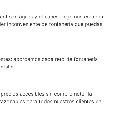
ent son ágiles y eficaces; llegamos en poco
ier inconveniente de fontanería que puedas
ntes: abordamos cada reto de fontanería
etalle.
 precios accesibles sin comprometer la
 razonables para todos nuestros clientes en