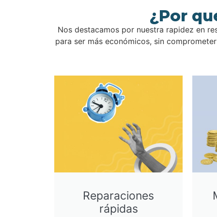
¿Por qu
Nos destacamos por nuestra rapidez en res
para ser más económicos, sin comprometer l
Reparaciones
rápidas