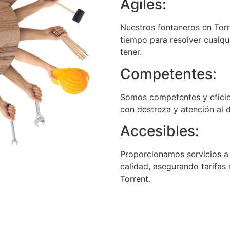
Ágiles:
Nuestros fontaneros en Torr
tiempo para resolver cualqu
tener.
Competentes:
Somos competentes y eficie
con destreza y atención al d
Accesibles:
Proporcionamos servicios a
calidad, asegurando tarifas
Torrent.