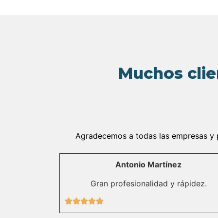
Muchos clie
Agradecemos a todas las empresas y pa
Antonio Martínez
Gran profesionalidad y rápidez.