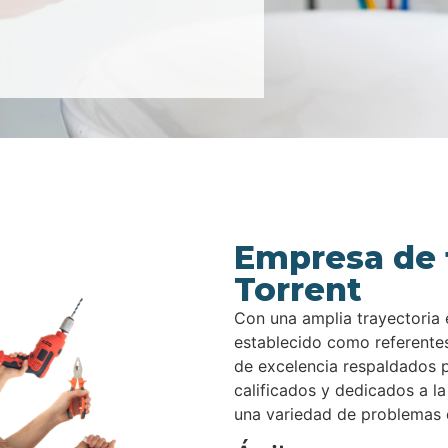
Empresa de 
Torrent
Con una amplia trayectoria 
establecido como referentes
de excelencia respaldados 
calificados y dedicados a l
una variedad de problemas d