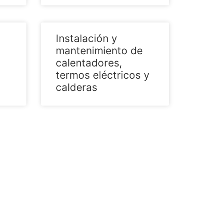
Instalación y
mantenimiento de
calentadores,
termos eléctricos y
calderas