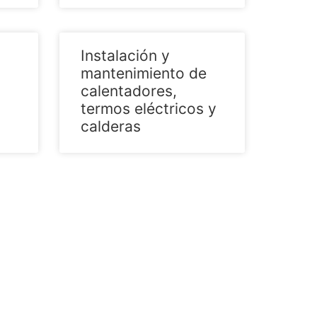
Instalación y
mantenimiento de
calentadores,
termos eléctricos y
calderas