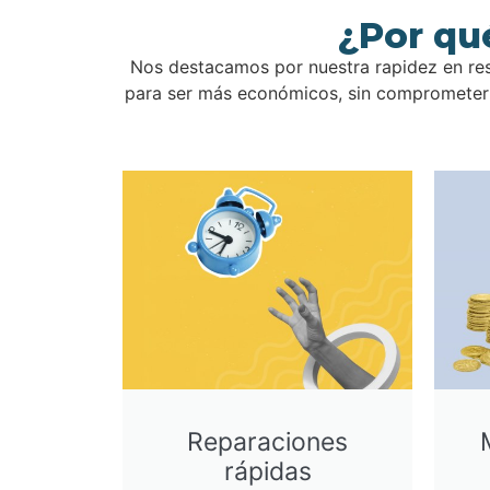
¿Por qu
Nos destacamos por nuestra rapidez en res
para ser más económicos, sin comprometer l
Reparaciones
rápidas