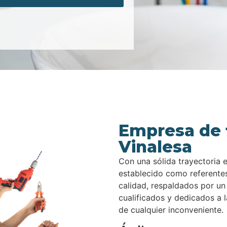
Empresa de 
Vinalesa
Con una sólida trayectoria 
establecido como referentes
calidad, respaldados por un
cualificados y dedicados a 
de cualquier inconveniente.