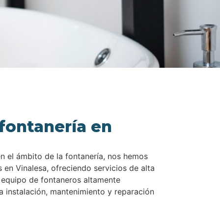
fontanería en
en el ámbito de la fontanería, nos hemos
 en Vinalesa, ofreciendo servicios de alta
 equipo de fontaneros altamente
la instalación, mantenimiento y reparación