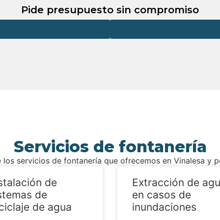
Pide presupuesto sin compromiso
Servicios de fontanería
 los servicios de fontanería que ofrecemos en Vinalesa y 
stalación de
Extracción de ag
stemas de
en casos de
ciclaje de agua
inundaciones