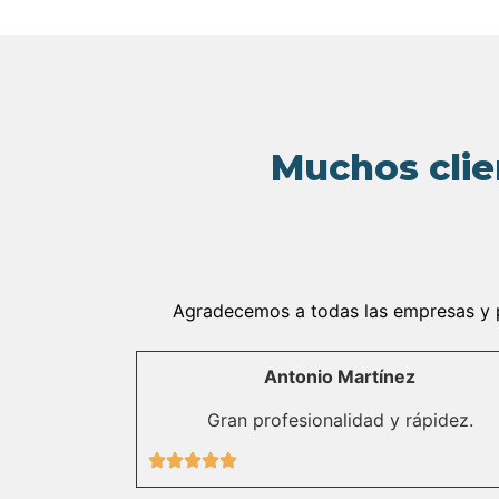
Muchos clie
Agradecemos a todas las empresas y pa
Antonio Martínez
Gran profesionalidad y rápidez.